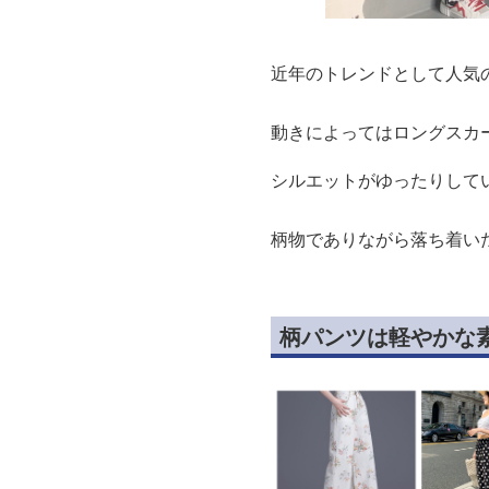
近年のトレンドとして人気
動きによってはロングスカ
シルエットがゆったりして
柄物でありながら落ち着い
柄パンツは軽やかな