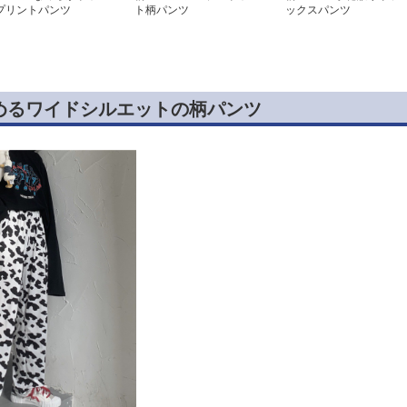
プリントパンツ
ト柄パンツ
ックスパンツ
めるワイドシルエットの柄パンツ