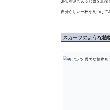
落ち着きのある配色を意識
自分らしい一枚を見つけて
スカーフのような植