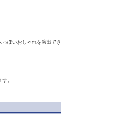
人っぽいおしゃれを演出でき
ます。