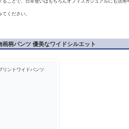
することで、日常使いはもちろんオフィスカジュアルにも活用
みてください。
物画柄パンツ 優美なワイドシルエット