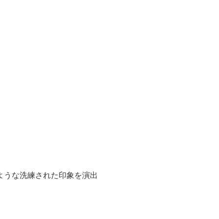
ような洗練された印象を演出