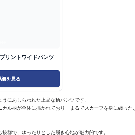
画プリントワイドパンツ
詳細を見る
ようにあしらわれた上品な柄パンツです。
ニカル柄が全体に描かれており、まるでスカーフを身に纏った
も抜群で、ゆったりとした履き心地が魅力的です。