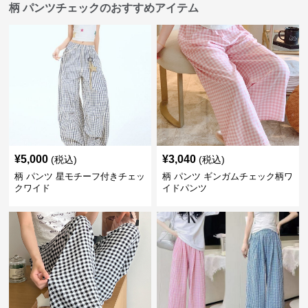
柄 パンツチェックのおすすめアイテム
¥
5,000
¥
3,040
(税込)
(税込)
柄 パンツ 星モチーフ付きチェッ
柄 パンツ ギンガムチェック柄ワ
クワイド
イドパンツ