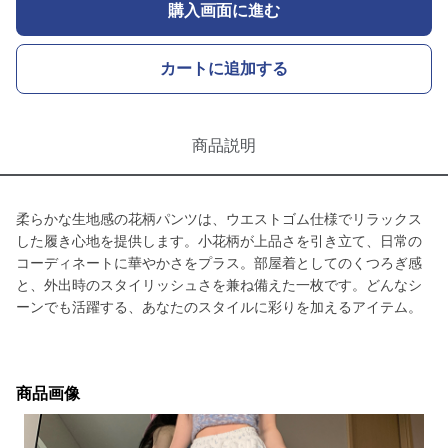
購入画面に進む
カートに追加する
商品説明
柔らかな生地感の花柄パンツは、ウエストゴム仕様でリラックス
した履き心地を提供します。小花柄が上品さを引き立て、日常の
コーディネートに華やかさをプラス。部屋着としてのくつろぎ感
と、外出時のスタイリッシュさを兼ね備えた一枚です。どんなシ
ーンでも活躍する、あなたのスタイルに彩りを加えるアイテム。
商品画像