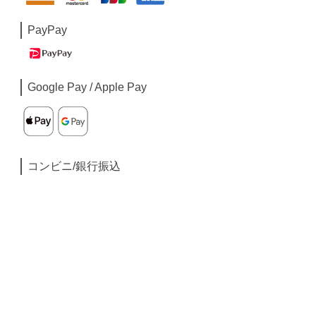
PayPay
Google Pay / Apple Pay
コンビニ/銀行振込