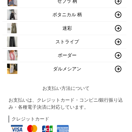
ゼブラ 柄
ボタニカル 柄
迷彩
ストライプ
ボーダー
ダルメシアン
お支払い方法について
お支払いは、クレジットカード・コンビニ/銀行振り込
み・各種電子決済に対応しています。
クレジットカード