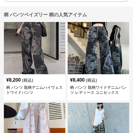
柄 パンツペイズリー 柄の人気アイテム
¥
8,200
¥
8,400
(税込)
(税込)
柄 パンツ 龍柄デニムハイウェス
柄 パンツ 龍柄ワイドデニムパン
トワイドパンツ
ツ レディース ユニセックス