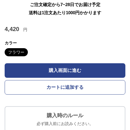
ご注文確定から7~28日でお届け予定
送料は1注文あたり
1000
円かかります
4,420
円
カラー
フラワー
購入画面に進む
カートに追加する
購入時のルール
必ず購入前にお読みください。