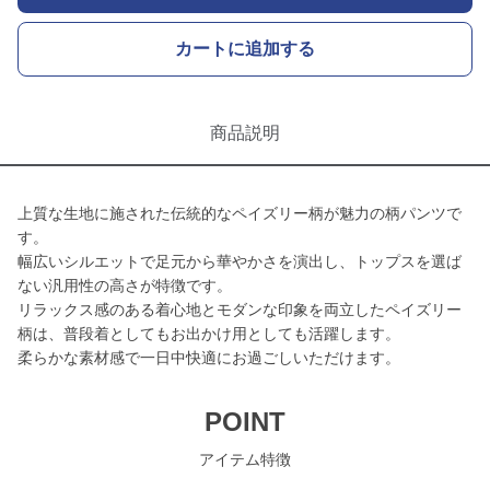
カートに追加する
商品説明
上質な生地に施された伝統的なペイズリー柄が魅力の柄パンツで
す。
幅広いシルエットで足元から華やかさを演出し、トップスを選ば
ない汎用性の高さが特徴です。
リラックス感のある着心地とモダンな印象を両立したペイズリー
柄は、普段着としてもお出かけ用としても活躍します。
柔らかな素材感で一日中快適にお過ごしいただけます。
POINT
アイテム特徴