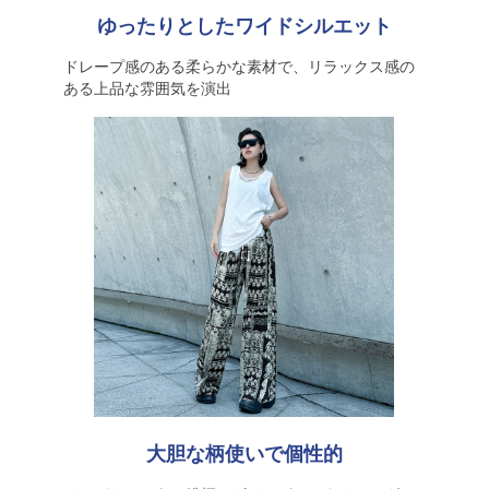
ゆったりとしたワイドシルエット
ドレープ感のある柔らかな素材で、リラックス感の
ある上品な雰囲気を演出
大胆な柄使いで個性的