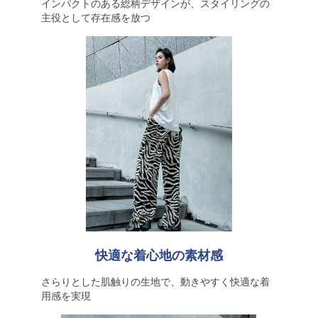
インパクトのある総柄デザインが、スタイリングの
主役として存在感を放つ
快適な着心地の素材感
さらりとした肌触りの生地で、動きやすく快適な着
用感を実現