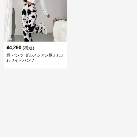
¥
4,290
(税込)
柄 パンツ ダルメシアン柄ふわふ
わワイドパンツ