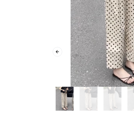
Previous slide