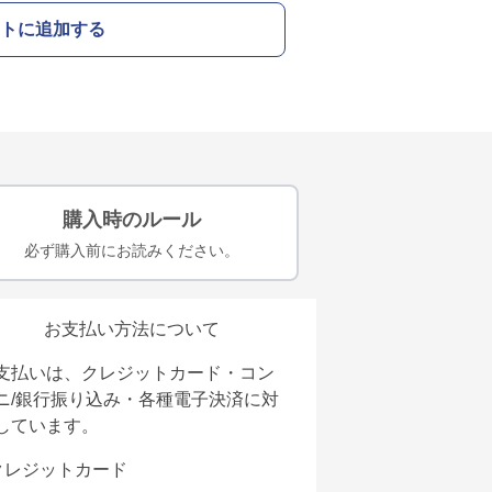
トに追加する
購入時のルール
必ず購入前にお読みください。
お支払い方法について
支払いは、クレジットカード・コン
ニ/銀行振り込み・各種電子決済に対
しています。
クレジットカード