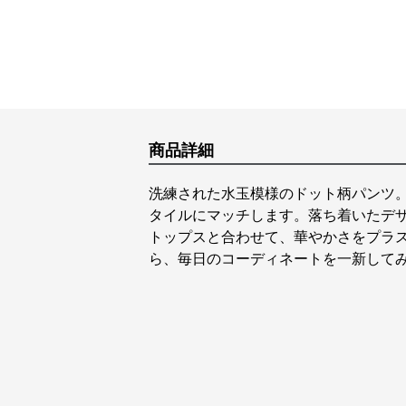
商品詳細
洗練された水玉模様のドット柄パンツ
タイルにマッチします。落ち着いたデ
トップスと合わせて、華やかさをプラ
ら、毎日のコーディネートを一新して