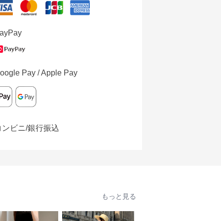
ayPay
oogle Pay / Apple Pay
コンビニ/銀行振込
もっと見る