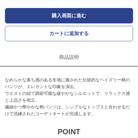
購入画面に進む
カートに追加する
商品説明
なめらかな落ち感のある生地に施された伝統的なペイズリー柄の
パンツが、エレガントな印象を演出。
ウエストの紐で調節可能な緩やかなシルエットで、リラックス感
と上品さを両立。
繊細かつ華やかな柄パンツは、シンプルなトップスと合わせるだ
けで洗練されたコーディネートが完成します。
POINT