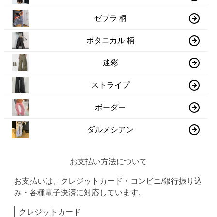
ゼブラ 柄
ボタニカル 柄
迷彩
ストライプ
ボーダー
ダルメシアン
お支払い方法について
お支払いは、クレジットカード・コンビニ/銀行振り込
み・各種電子決済に対応しています。
クレジットカード