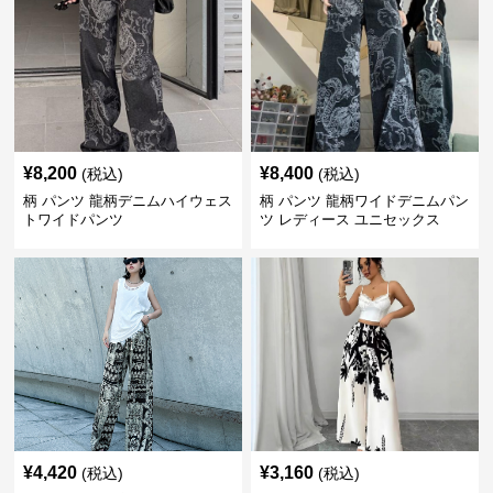
¥
8,200
¥
8,400
(税込)
(税込)
柄 パンツ 龍柄デニムハイウェス
柄 パンツ 龍柄ワイドデニムパン
トワイドパンツ
ツ レディース ユニセックス
¥
4,420
¥
3,160
(税込)
(税込)