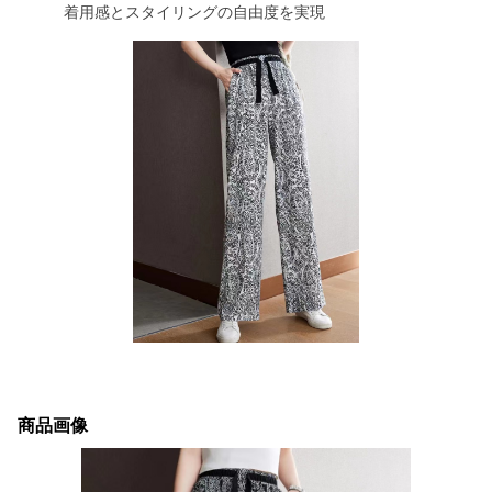
着用感とスタイリングの自由度を実現
商品画像