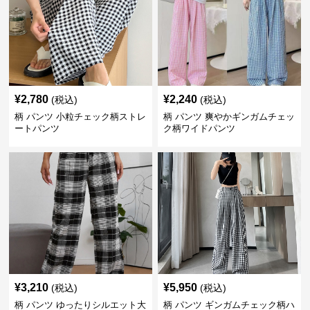
¥
2,780
¥
2,240
(税込)
(税込)
柄 パンツ 小粒チェック柄ストレ
柄 パンツ 爽やかギンガムチェッ
ートパンツ
ク柄ワイドパンツ
¥
3,210
¥
5,950
(税込)
(税込)
柄 パンツ ゆったりシルエット大
柄 パンツ ギンガムチェック柄ハ