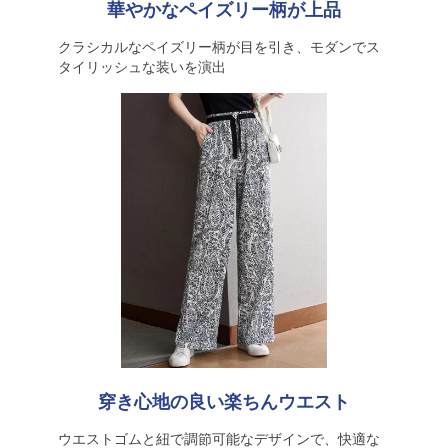
華やかなペイズリー柄が上品
クラシカルなペイズリー柄が目を引き、モダンでス
タイリッシュな装いを演出
穿き心地の良い楽ちんウエスト
ウエストゴムと紐で調節可能なデザインで、快適な