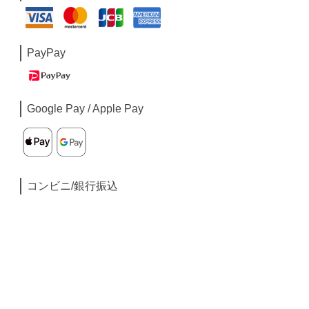
PayPay
Google Pay / Apple Pay
コンビニ/銀行振込