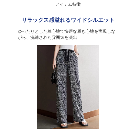
アイテム特徴
リラックス感溢れるワイドシルエット
ゆったりとした着心地で快適な履き心地を実現しな
がら、洗練された雰囲気を演出