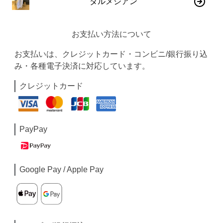
ダルメシアン
お支払い方法について
お支払いは、クレジットカード・コンビニ/銀行振り込
み・各種電子決済に対応しています。
クレジットカード
PayPay
Google Pay / Apple Pay