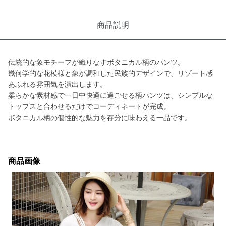
商品説明
伝統的な象モチーフが織りなすボタニカル柄のパンツ。
幾何学的な花模様と象が調和した民族的デザインで、リゾート感
あふれる雰囲気を演出します。
柔らかな素材感で一日中快適に過ごせる柄パンツは、シンプルな
トップスと合わせるだけでコーディネートが完成。
ボタニカル柄の個性的な魅力を存分に味わえる一品です。
商品画像