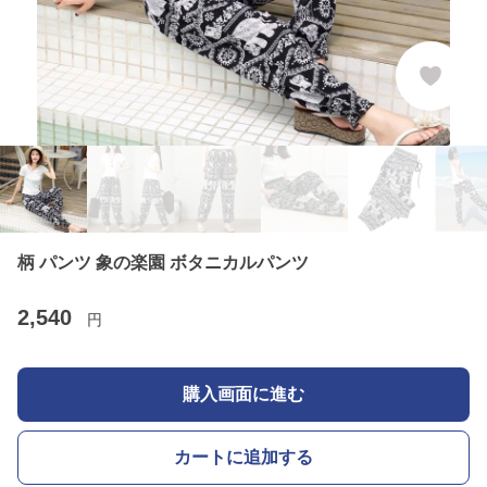
柄 パンツ 象の楽園 ボタニカルパンツ
2,540
円
購入画面に進む
カートに追加する