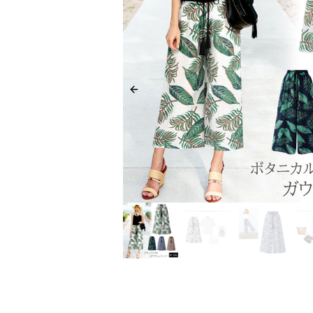
Previous slide