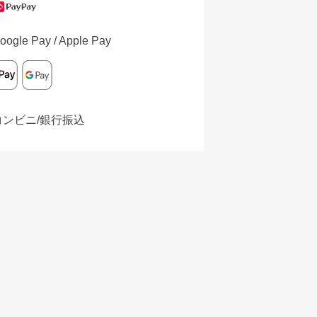
oogle Pay / Apple Pay
コンビニ/銀行振込