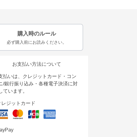
購入時のルール
必ず購入前にお読みください。
お支払い方法について
支払いは、クレジットカード・コン
ニ/銀行振り込み・各種電子決済に対
しています。
クレジットカード
ayPay