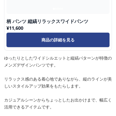
柄 パンツ 縦縞リラックスワイドパンツ
¥
11,600
商品の詳細を見る
ゆったりとしたワイドシルエットと縦縞パターンが特徴の
メンズデザインパンツです。
リラックス感のある着心地でありながら、縦のラインが美
しいスタイルアップ効果をもたらします。
カジュアルシーンからちょっとしたお出かけまで、幅広く
活用できるアイテムです。