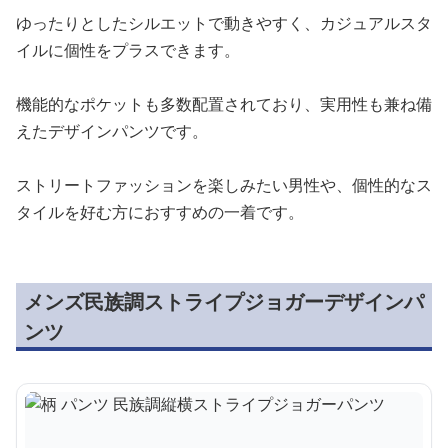
ゆったりとしたシルエットで動きやすく、カジュアルスタ
イルに個性をプラスできます。
機能的なポケットも多数配置されており、実用性も兼ね備
えたデザインパンツです。
ストリートファッションを楽しみたい男性や、個性的なス
タイルを好む方におすすめの一着です。
メンズ民族調ストライプジョガーデザインパ
ンツ