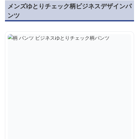
メンズゆとりチェック柄ビジネスデザインパ
ンツ