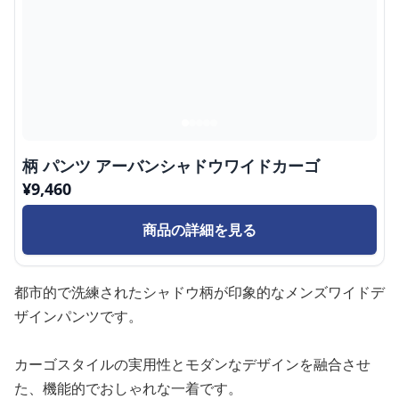
柄 パンツ アーバンシャドウワイドカーゴ
¥
9,460
商品の詳細を見る
都市的で洗練されたシャドウ柄が印象的なメンズワイドデ
ザインパンツです。
カーゴスタイルの実用性とモダンなデザインを融合させ
た、機能的でおしゃれな一着です。