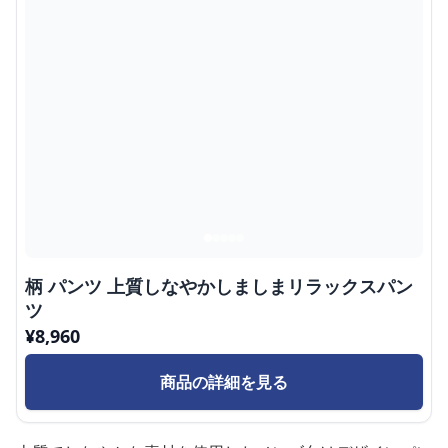
柄 パンツ 上質しなやかしましまリラックスパン
ツ
¥
8,960
商品の詳細を見る