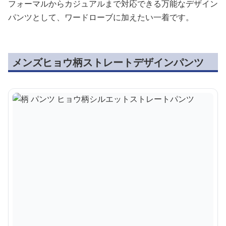
フォーマルからカジュアルまで対応できる万能なデザイン
パンツとして、ワードローブに加えたい一着です。
メンズヒョウ柄ストレートデザインパンツ