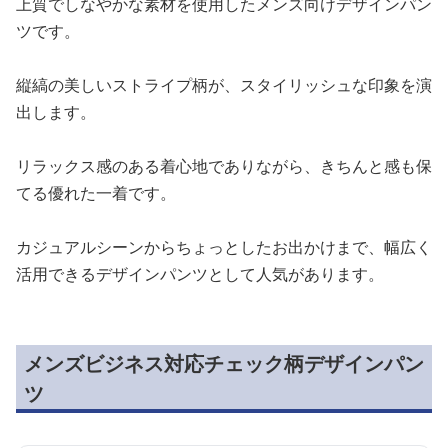
上質でしなやかな素材を使用したメンズ向けデザインパン
ツです。
縦縞の美しいストライプ柄が、スタイリッシュな印象を演
出します。
リラックス感のある着心地でありながら、きちんと感も保
てる優れた一着です。
カジュアルシーンからちょっとしたお出かけまで、幅広く
活用できるデザインパンツとして人気があります。
メンズビジネス対応チェック柄デザインパン
ツ