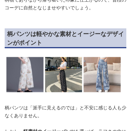
コーデに自然となじませやすいでしょう。
柄パンツは軽やかな素材とイージーなデザイ
ンがポイント
柄パンツは「派手に見えるのでは」と不安に感じる人も少
なくありません。