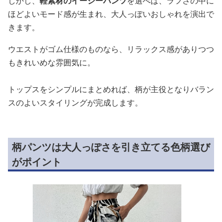
しかし、
軽素材のイージーパンツ
を選べば、ラフさの中に
ほどよいモード感が生まれ、大人っぽいおしゃれを演出で
きます。
ウエストがゴム仕様のものなら、リラックス感がありつつ
もきれいめな雰囲気に。
トップスをシンプルにまとめれば、柄が主役となりバラン
スのよいスタイリングが完成します。
柄パンツは大人っぽさを引き立てる色柄選び
がポイント