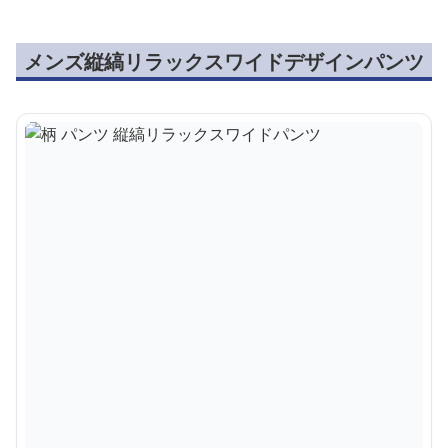
メンズ縦縞リラックスワイドデザインパンツ