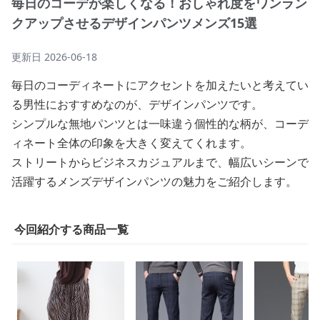
毎日のコーデが楽しくなる！おしゃれ度をワンラン
クアップさせるデザインパンツメンズ15選
更新日
2026-06-18
毎日のコーディネートにアクセントを加えたいと考えてい
る男性におすすめなのが、デザインパンツです。
シンプルな無地パンツとは一味違う個性的な柄が、コーデ
ィネート全体の印象を大きく変えてくれます。
ストリートからビジネスカジュアルまで、幅広いシーンで
活躍するメンズデザインパンツの魅力をご紹介します。
今回紹介する商品一覧