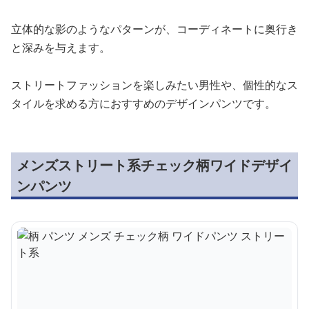
立体的な影のようなパターンが、コーディネートに奥行き
と深みを与えます。
ストリートファッションを楽しみたい男性や、個性的なス
タイルを求める方におすすめのデザインパンツです。
メンズストリート系チェック柄ワイドデザイ
ンパンツ