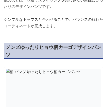
たりのデザインパンツです。
シンプルなトップスと合わせることで、バランスの取れた
コーディネートが完成します。
メンズゆったりヒョウ柄カーゴデザインパン
ツ