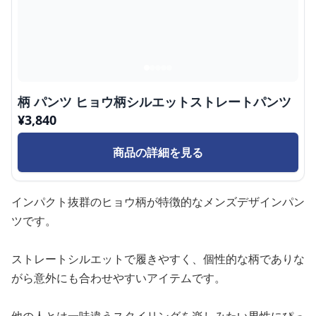
柄 パンツ ヒョウ柄シルエットストレートパンツ
¥
3,840
商品の詳細を見る
インパクト抜群のヒョウ柄が特徴的なメンズデザインパン
ツです。
ストレートシルエットで履きやすく、個性的な柄でありな
がら意外にも合わせやすいアイテムです。
他の人とは一味違うスタイリングを楽しみたい男性にぴっ