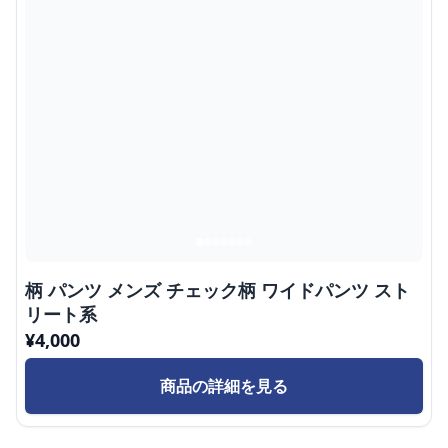
柄 パンツ メンズ チェック柄 ワイドパンツ スト
リート系
¥
4,000
商品の詳細を見る