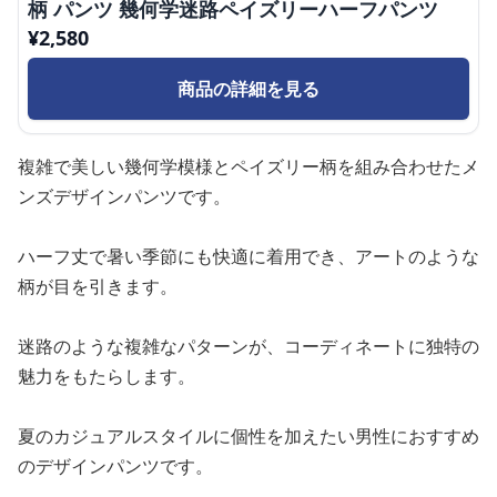
柄 パンツ 幾何学迷路ペイズリーハーフパンツ
¥
2,580
商品の詳細を見る
複雑で美しい幾何学模様とペイズリー柄を組み合わせたメ
ンズデザインパンツです。
ハーフ丈で暑い季節にも快適に着用でき、アートのような
柄が目を引きます。
迷路のような複雑なパターンが、コーディネートに独特の
魅力をもたらします。
夏のカジュアルスタイルに個性を加えたい男性におすすめ
のデザインパンツです。