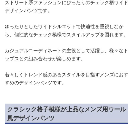
ストリート系ファッションにぴったりのチェック柄ワイド
デザインパンツです。
ゆったりとしたワイドシルエットで快適性を重視しなが
ら、個性的なチェック模様でスタイルアップを図れます。
カジュアルコーディネートの主役として活躍し、様々なト
ップスとの組み合わせが楽しめます。
若々しくトレンド感のあるスタイルを目指すメンズにおす
すめのデザインパンツです。
クラシック格子模様が上品なメンズ用ウール
風デザインパンツ