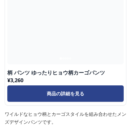
柄 パンツ ゆったりヒョウ柄カーゴパンツ
¥
3,260
商品の詳細を見る
ワイルドなヒョウ柄とカーゴスタイルを組み合わせたメン
ズデザインパンツです。