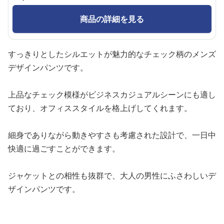
商品の詳細を見る
すっきりとしたシルエットが魅力的なチェック柄のメンズ
デザインパンツです。
上品なチェック模様がビジネスカジュアルシーンにも適し
ており、オフィススタイルを格上げしてくれます。
細身でありながら動きやすさも考慮された設計で、一日中
快適に過ごすことができます。
ジャケットとの相性も抜群で、大人の男性にふさわしいデ
ザインパンツです。