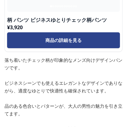
柄 パンツ ビジネスゆとりチェック柄パンツ
¥
3,920
商品の詳細を見る
落ち着いたチェック柄が印象的なメンズ向けデザインパン
ツです。
ビジネスシーンでも使えるエレガントなデザインでありな
がら、適度なゆとりで快適性も確保されています。
品のある色合いとパターンが、大人の男性の魅力を引き立
てます。