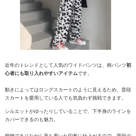
近年のトレンドとして人気のワイドパンツは、柄パンツ
初
心者にも取り入れやすいアイテム
です。
動きによってはロングスカートのように見えるため、普段
スカートを愛用している人でも気負わず挑戦できます。
シルエットがゆったりしていることで、下半身のラインを
カバーできるのも魅力。
柄物でありながら落ち着いた印象に仕上がるので、普段の