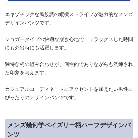
エキゾチックな民族調の縦横ストライプが魅力的なメンズ
デザインパンツです。
ジョガータイプの快適な履き心地で、リラックスした時間
にも外出時にも活躍します。
独特な柄の組み合わせが、個性的でありながらも洗練され
た印象を与えます。
カジュアルコーディネートにアクセントを加えたい男性に
ぴったりのデザインパンツです。
メンズ幾何学ペイズリー柄ハーフデザインパ
ンツ