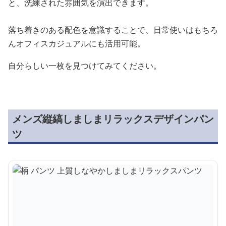
と、洗練された雰囲気を演出できます。
落ち着きのある配色を意識することで、日常使いはもちろ
んオフィスカジュアルにも活用可能。
自分らしい一枚を見つけてみてください。
メンズ縦縞しましまリラックスデザインパン
ツ