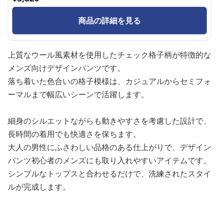
商品の詳細を見る
上質なウール風素材を使用したチェック格子柄が特徴的な
メンズ向けデザインパンツです。
落ち着いた色合いの格子模様は、カジュアルからセミフォ
ーマルまで幅広いシーンで活躍します。
細身のシルエットながらも動きやすさを考慮した設計で、
長時間の着用でも快適さを保ちます。
大人の男性にふさわしい品格のある仕上がりで、デザイン
パンツ初心者のメンズにも取り入れやすいアイテムです。
シンプルなトップスと合わせるだけで、洗練されたスタイ
ルが完成します。