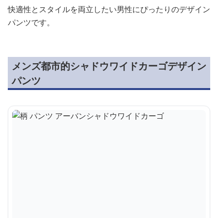
快適性とスタイルを両立したい男性にぴったりのデザイン
パンツです。
メンズ都市的シャドウワイドカーゴデザイン
パンツ