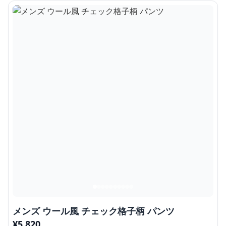
メンズ ウール風 チェック格子柄 パンツ
¥
5,820