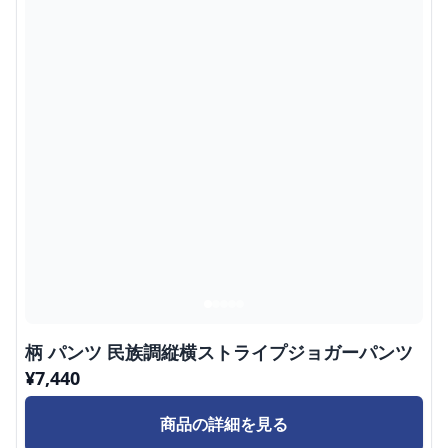
柄 パンツ 民族調縦横ストライプジョガーパンツ
¥
7,440
商品の詳細を見る