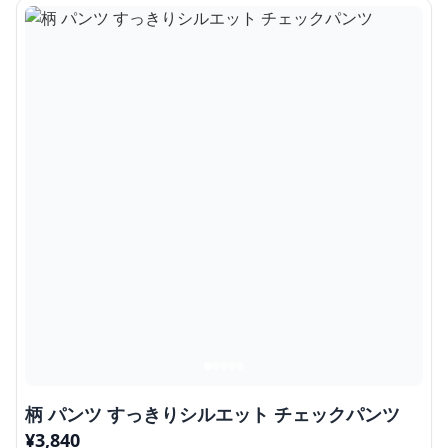
柄 パンツ すっきりシルエット チェックパンツ
¥
3,840