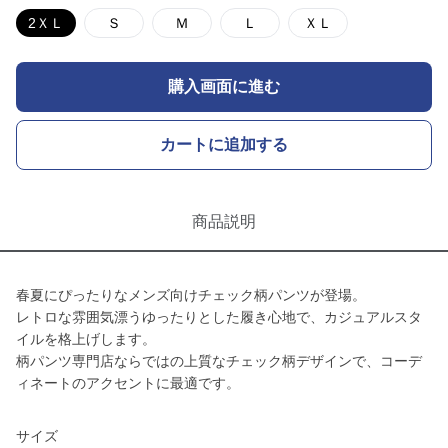
2ＸＬ
Ｓ
Ｍ
Ｌ
ＸＬ
購入画面に進む
カートに追加する
商品説明
春夏にぴったりなメンズ向けチェック柄パンツが登場。
レトロな雰囲気漂うゆったりとした履き心地で、カジュアルスタ
イルを格上げします。
柄パンツ専門店ならではの上質なチェック柄デザインで、コーデ
ィネートのアクセントに最適です。
サイズ