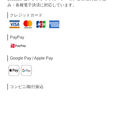
み・各種電子決済に対応しています。
クレジットカード
PayPay
Google Pay / Apple Pay
コンビニ/銀行振込