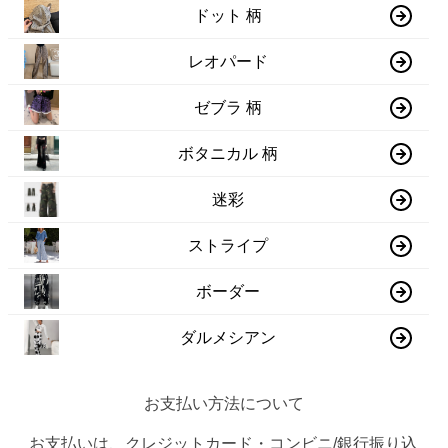
ドット 柄
レオパード
ゼブラ 柄
ボタニカル 柄
迷彩
ストライプ
ボーダー
ダルメシアン
お支払い方法について
お支払いは、クレジットカード・コンビニ/銀行振り込