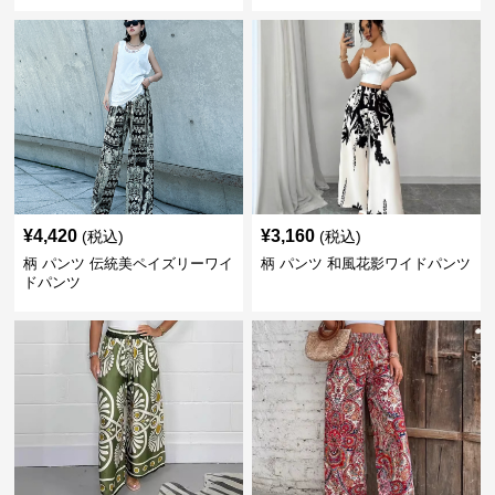
¥
4,420
¥
3,160
(税込)
(税込)
柄 パンツ 伝統美ペイズリーワイ
柄 パンツ 和風花影ワイドパンツ
ドパンツ