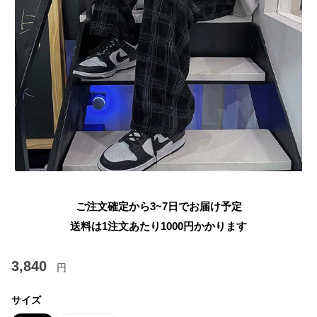
ご注文確定から3~7日でお届け予定
送料は1注文あたり
1000
円かかります
3,840
円
サイズ