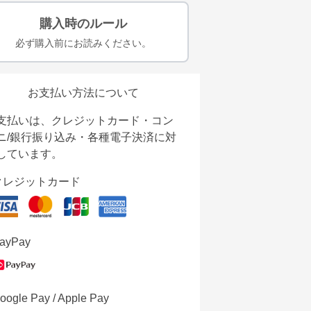
購入時のルール
必ず購入前にお読みください。
お支払い方法について
支払いは、クレジットカード・コン
ニ/銀行振り込み・各種電子決済に対
しています。
クレジットカード
ayPay
oogle Pay / Apple Pay