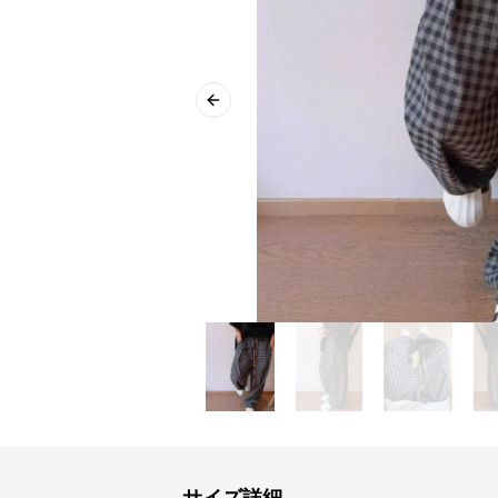
Previous slide