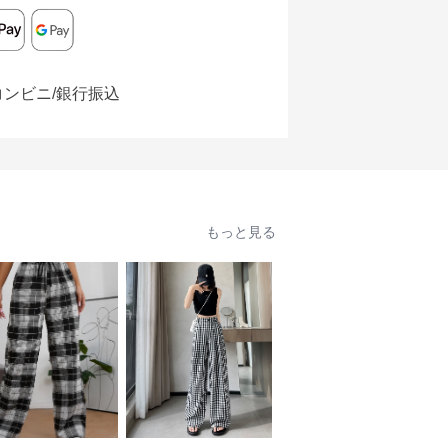
コンビニ/銀行振込
もっと見る