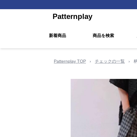
Patternplay
新着商品
商品を検索
Patternplay TOP
›
チェックの一覧
›