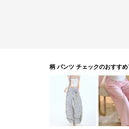
柄 パンツ
チェック
のおすすめ