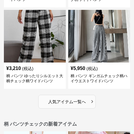
¥
3,210
¥
5,950
(税込)
(税込)
柄 パンツ ゆったりシルエット大
柄 パンツ ギンガムチェック柄ハ
柄チェック柄ワイドパンツ
イウエストワイドパンツ
›
人気アイテム一覧へ
柄 パンツチェックの新着アイテム