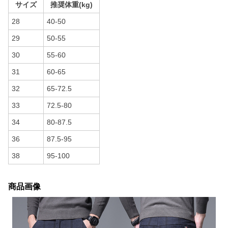
サイズ
推奨体重(kg)
28
40-50
29
50-55
30
55-60
31
60-65
32
65-72.5
33
72.5-80
34
80-87.5
36
87.5-95
38
95-100
商品画像