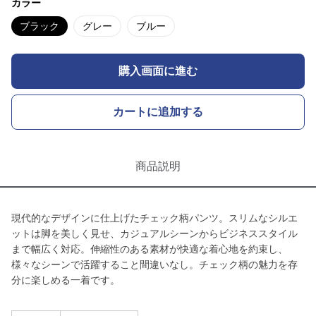
カラー
ブラック
グレー
ブルー
購入画面に進む
カートに追加する
商品説明
現代的なデザインに仕上げたチェック柄パンツ。スリムなシルエ
ットは脚を美しく見せ、カジュアルシーンからビジネススタイル
まで幅広く対応。伸縮性のある素材が快適な着心地を約束し、
様々なシーンで活躍すること間違いなし。チェック柄の魅力を存
分に楽しめる一着です。