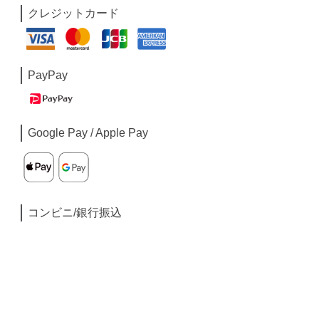
クレジットカード
PayPay
Google Pay / Apple Pay
コンビニ/銀行振込