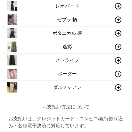
レオパード
ゼブラ 柄
ボタニカル 柄
迷彩
ストライプ
ボーダー
ダルメシアン
お支払い方法について
お支払いは、クレジットカード・コンビニ/銀行振り込
み・各種電子決済に対応しています。