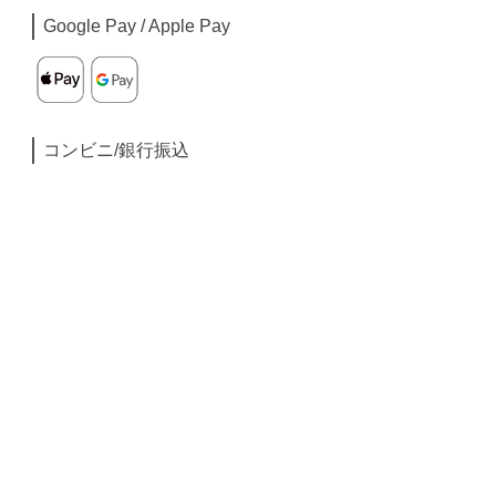
Google Pay / Apple Pay
コンビニ/銀行振込