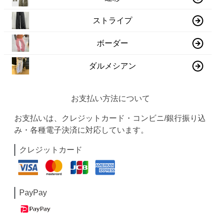
ストライプ
ボーダー
ダルメシアン
お支払い方法について
お支払いは、クレジットカード・コンビニ/銀行振り込
み・各種電子決済に対応しています。
クレジットカード
PayPay