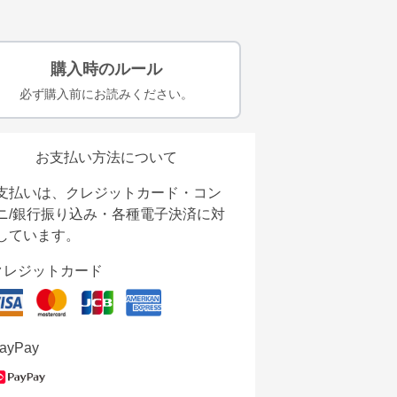
購入時のルール
必ず購入前にお読みください。
お支払い方法について
支払いは、クレジットカード・コン
ニ/銀行振り込み・各種電子決済に対
しています。
クレジットカード
ayPay