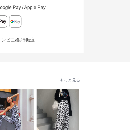
oogle Pay / Apple Pay
コンビニ/銀行振込
もっと見る