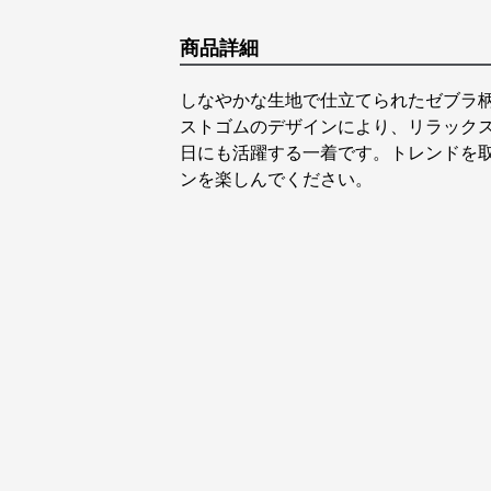
商品詳細
しなやかな生地で仕立てられたゼブラ
ストゴムのデザインにより、リラック
日にも活躍する一着です。トレンドを
ンを楽しんでください。