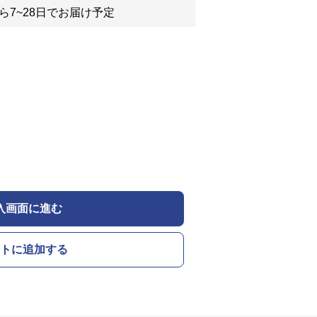
ら7~28日でお届け予定
入画面に進む
トに追加する