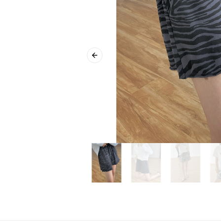
Previous slide