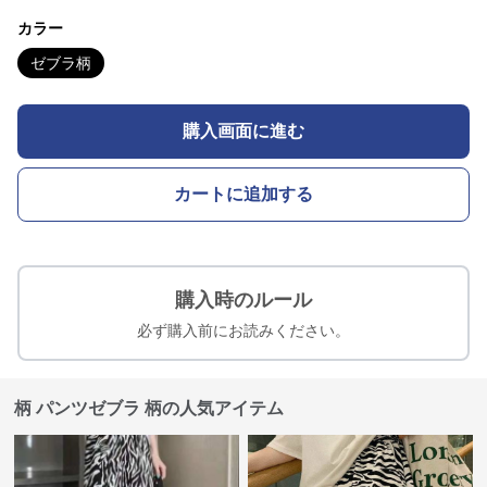
カラー
ゼブラ柄
購入画面に進む
カートに追加する
購入時のルール
必ず購入前にお読みください。
柄 パンツゼブラ 柄の人気アイテム