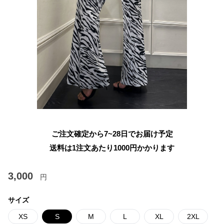
ご注文確定から7~28日でお届け予定
送料は1注文あたり
1000
円かかります
3,000
円
サイズ
XS
S
M
L
XL
2XL