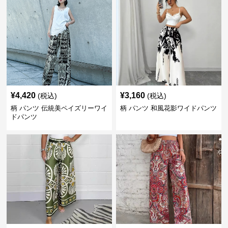
¥
4,420
¥
3,160
(税込)
(税込)
柄 パンツ 伝統美ペイズリーワイ
柄 パンツ 和風花影ワイドパンツ
ドパンツ