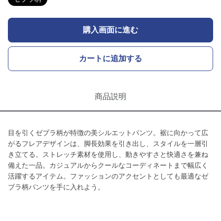
購入画面に進む
カートに追加する
商品説明
目を引くゼブラ柄が特徴の美シルエットパンツ。裾に向かって広
がるフレアデザインは、脚長効果を引き出し、スタイルを一層引
き立てる。ストレッチ素材を使用し、動きやすさと快適さを兼ね
備えた一品。カジュアルからクールなコーディネートまで幅広く
活躍するアイテム。ファッションのアクセントとしても最適なゼ
ブラ柄パンツを手に入れよう。