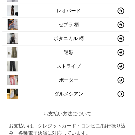
レオパード
ゼブラ 柄
ボタニカル 柄
迷彩
ストライプ
ボーダー
ダルメシアン
お支払い方法について
お支払いは、クレジットカード・コンビニ/銀行振り込
み・各種電子決済に対応しています。