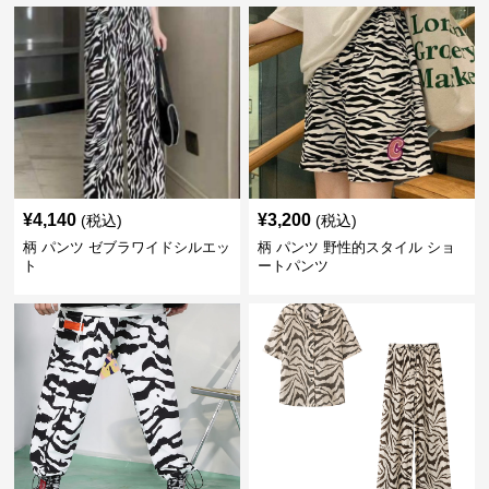
¥
4,140
¥
3,200
(税込)
(税込)
柄 パンツ ゼブラワイドシルエッ
柄 パンツ 野性的スタイル ショ
ト
ートパンツ