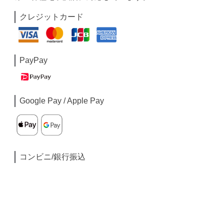
クレジットカード
PayPay
Google Pay / Apple Pay
コンビニ/銀行振込