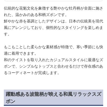
伝統的な花魁文化を象徴する艶やかな牡丹柄が全面に施さ
れた、温かみのある和柄ズボンです。
鮮やかな赤を基調としたデザインは、日本の伝統美を現代
風にアレンジしており、個性的なスタイリングを楽しめま
す。
もこもことした柔らかな素材感が特徴で、寒い季節にも快
適に着用できます。
和のテイストを取り入れたカジュアルスタイルに最適なズ
ボンで、シンプルなトップスと合わせるだけで存在感のあ
るコーディネートが完成します。
躍動感ある波龍柄が映える和風リラックスズ
ボン