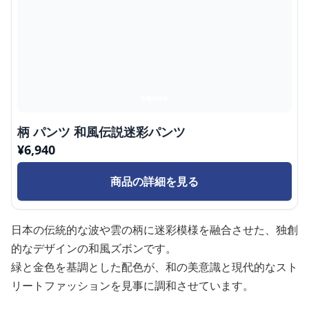
柄 パンツ 和風伝説迷彩パンツ
¥
6,940
商品の詳細を見る
日本の伝統的な波や雲の柄に迷彩模様を融合させた、独創
的なデザインの和風ズボンです。
緑と金色を基調とした配色が、和の美意識と現代的なスト
リートファッションを見事に調和させています。