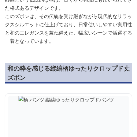
た格式あるデザインです。
このズボンは、その伝統を受け継ぎながら現代的なリラッ
クスシルエットに仕上げており、日常使いしやすい実用性
と和のエレガンスを兼ね備えた、幅広いシーンで活躍する
一着となっています。
和の粋を感じる縦縞柄ゆったりクロップド丈
ズボン