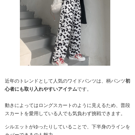
近年のトレンドとして人気のワイドパンツは、柄パンツ
初
心者にも取り入れやすいアイテム
です。
動きによってはロングスカートのように見えるため、普段
スカートを愛用している人でも気負わず挑戦できます。
シルエットがゆったりしていることで、下半身のラインを
カバーできるのも魅力。