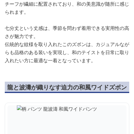
チーフが繊細に配置されており、和の美意識が随所に感じ
られます。
七分丈という丈感は、季節を問わず着用できる実用性の高
さが魅力です。
伝統的な紋様を取り入れたこのズボンは、カジュアルなが
らも品格のある装いを実現し、和のテイストを日常に取り
入れたい方に最適な一着となっています。
龍と波濤が織りなす迫力の和風ワイドズボン