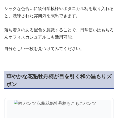
シックな色合いに幾何学模様やボタニカル柄を取り入れる
と、洗練された雰囲気を演出できます。
落ち着きのある配色を意識することで、日常使いはもちろ
んオフィスカジュアルにも活用可能。
自分らしい一枚を見つけてみてください。
華やかな花魁牡丹柄が目を引く和の温もりズ
ボン