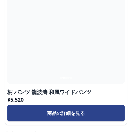
柄 パンツ 龍波濤 和風ワイドパンツ
¥
5,520
商品の詳細を見る