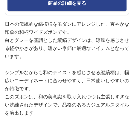
商品の詳細を見る
日本の伝統的な縞模様をモダンにアレンジした、爽やかな
印象の和柄ワイドズボンです。
白とグレーを基調とした縦縞デザインは、涼風を感じさせ
る軽やかさがあり、暖かい季節に最適なアイテムとなって
います。
シンプルながらも和のテイストを感じさせる縦縞柄は、幅
広いコーディネートに合わせやすく、日常使いしやすいの
が特徴です。
このズボンは、和の美意識を取り入れつつも主張しすぎな
い洗練されたデザインで、品格のあるカジュアルスタイル
を演出します。