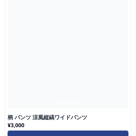
柄 パンツ 涼風縦縞ワイドパンツ
¥
3,000