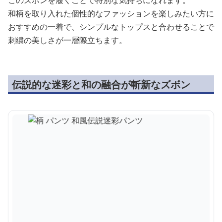
和柄を取り入れた個性的なファッションを楽しみたい方に
おすすめの一着で、シンプルなトップスと合わせることで
刺繍の美しさが一層際立ちます。
伝説的な迷彩と和の融合が斬新なズボン