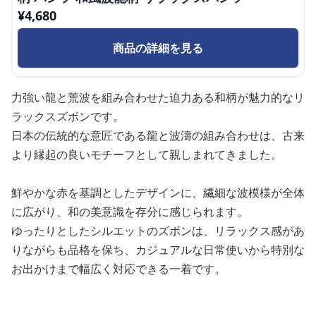
¥
4,680
商品の詳細を見る
力強い龍と荒波を組み合わせた迫力ある和柄が魅力的なリ
ラックスズボンです。
日本の伝統的な意匠である龍と波濤の組み合わせは、古来
より縁起の良いモチーフとして親しまれてきました。
鮮やかな赤を基調としたデザインに、繊細な波模様が全体
に広がり、和の美意識を存分に感じられます。
ゆったりとしたシルエットのズボンは、リラックス感があ
りながらも品格を保ち、カジュアルな日常使いから特別な
お出かけまで幅広く対応できる一着です。