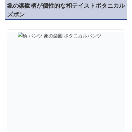
象の楽園柄が個性的な和テイストボタニカル
ズボン