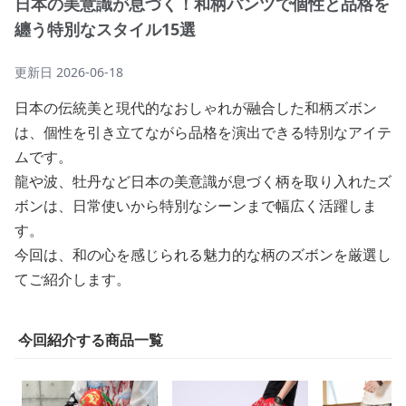
日本の美意識が息づく！和柄パンツで個性と品格を
纏う特別なスタイル15選
更新日
2026-06-18
日本の伝統美と現代的なおしゃれが融合した和柄ズボン
は、個性を引き立てながら品格を演出できる特別なアイテ
ムです。
龍や波、牡丹など日本の美意識が息づく柄を取り入れたズ
ボンは、日常使いから特別なシーンまで幅広く活躍しま
す。
今回は、和の心を感じられる魅力的な柄のズボンを厳選し
てご紹介します。
今回紹介する商品一覧