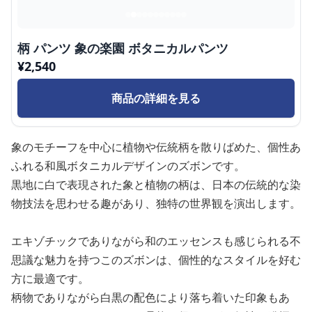
柄 パンツ 象の楽園 ボタニカルパンツ
¥
2,540
商品の詳細を見る
象のモチーフを中心に植物や伝統柄を散りばめた、個性あ
ふれる和風ボタニカルデザインのズボンです。
黒地に白で表現された象と植物の柄は、日本の伝統的な染
物技法を思わせる趣があり、独特の世界観を演出します。
エキゾチックでありながら和のエッセンスも感じられる不
思議な魅力を持つこのズボンは、個性的なスタイルを好む
方に最適です。
柄物でありながら白黒の配色により落ち着いた印象もあ