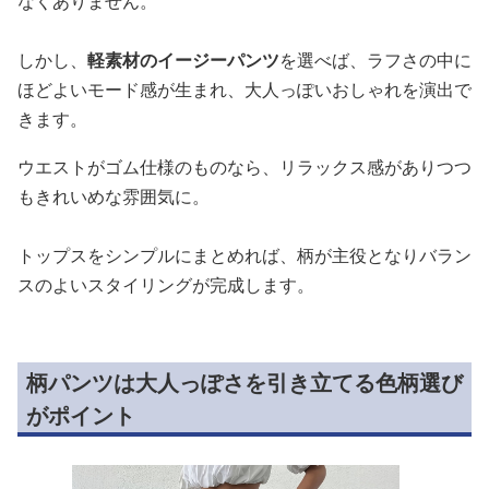
なくありません。
しかし、
軽素材のイージーパンツ
を選べば、ラフさの中に
ほどよいモード感が生まれ、大人っぽいおしゃれを演出で
きます。
ウエストがゴム仕様のものなら、リラックス感がありつつ
もきれいめな雰囲気に。
トップスをシンプルにまとめれば、柄が主役となりバラン
スのよいスタイリングが完成します。
柄パンツは大人っぽさを引き立てる色柄選び
がポイント