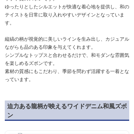
ゆったりとしたシルエットが快適な着心地を提供し、和の
テイストを日常に取り入れやすいデザインとなっていま
す。
縦縞の柄が視覚的に美しいラインを生み出し、カジュアル
ながらも品のある印象を与えてくれます。
シンプルなトップスと合わせるだけで、和モダンな雰囲気
を楽しめるズボンです。
素材の質感にもこだわり、季節を問わず活躍する一着とな
っています。
迫力ある龍柄が映えるワイドデニム和風ズボ
ン