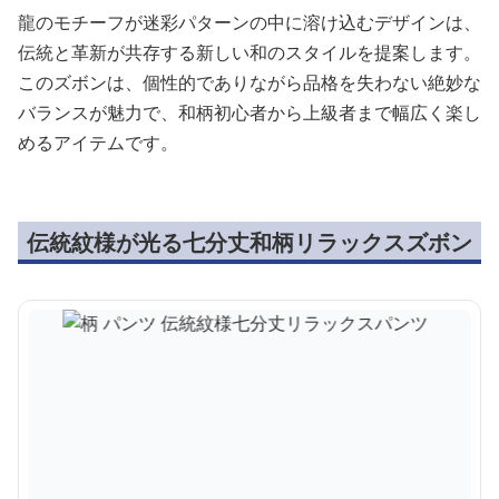
龍のモチーフが迷彩パターンの中に溶け込むデザインは、
伝統と革新が共存する新しい和のスタイルを提案します。
このズボンは、個性的でありながら品格を失わない絶妙な
バランスが魅力で、和柄初心者から上級者まで幅広く楽し
めるアイテムです。
伝統紋様が光る七分丈和柄リラックスズボン