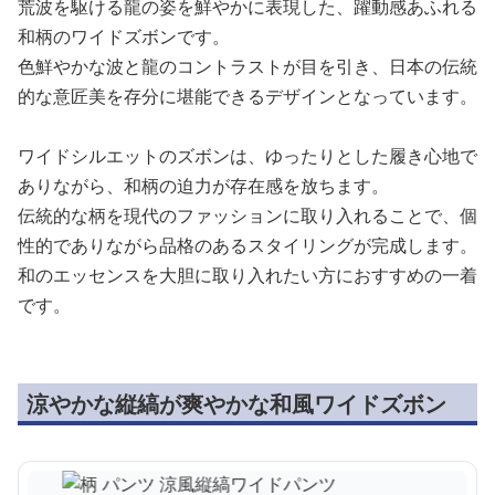
荒波を駆ける龍の姿を鮮やかに表現した、躍動感あふれる
和柄のワイドズボンです。
色鮮やかな波と龍のコントラストが目を引き、日本の伝統
的な意匠美を存分に堪能できるデザインとなっています。
ワイドシルエットのズボンは、ゆったりとした履き心地で
ありながら、和柄の迫力が存在感を放ちます。
伝統的な柄を現代のファッションに取り入れることで、個
性的でありながら品格のあるスタイリングが完成します。
和のエッセンスを大胆に取り入れたい方におすすめの一着
です。
涼やかな縦縞が爽やかな和風ワイドズボン