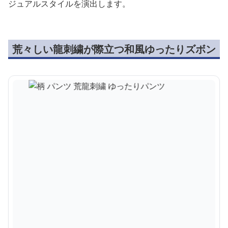
ジュアルスタイルを演出します。
荒々しい龍刺繍が際立つ和風ゆったりズボン