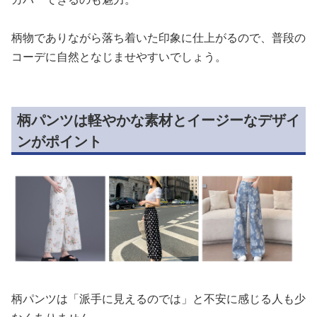
柄物でありながら落ち着いた印象に仕上がるので、普段の
コーデに自然となじませやすいでしょう。
柄パンツは軽やかな素材とイージーなデザイ
ンがポイント
柄パンツは「派手に見えるのでは」と不安に感じる人も少