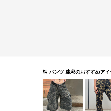
柄 パンツ
迷彩
のおすすめアイ