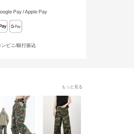
oogle Pay / Apple Pay
コンビニ/銀行振込
もっと見る