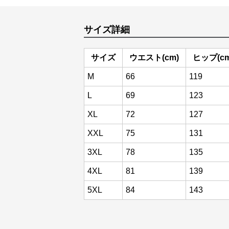
サイズ詳細
サイズ
ウエスト(cm)
ヒップ(cm
M
66
119
L
69
123
XL
72
127
XXL
75
131
3XL
78
135
4XL
81
139
5XL
84
143