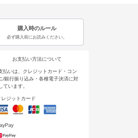
購入時のルール
必ず購入前にお読みください。
お支払い方法について
支払いは、クレジットカード・コン
ニ/銀行振り込み・各種電子決済に対
しています。
クレジットカード
ayPay