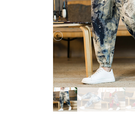
Previous slide