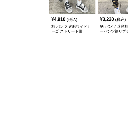
¥
4,910
¥
3,220
(税込)
(税込)
柄 パンツ 迷彩ワイドカ
柄 パンツ 迷彩
ーゴ ストリート風
ーパンツ裾リブ