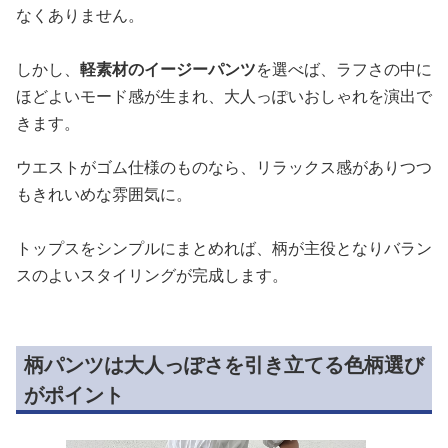
なくありません。
しかし、
軽素材のイージーパンツ
を選べば、ラフさの中に
ほどよいモード感が生まれ、大人っぽいおしゃれを演出で
きます。
ウエストがゴム仕様のものなら、リラックス感がありつつ
もきれいめな雰囲気に。
トップスをシンプルにまとめれば、柄が主役となりバラン
スのよいスタイリングが完成します。
柄パンツは大人っぽさを引き立てる色柄選び
がポイント