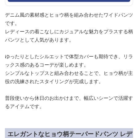
デニム風の素材感とヒョウ柄を組み合わせたワイドパンツ
です。
レディースの着こなしにカジュアルな魅力をプラスする柄
パンツとして人気があります。
ゆったりとしたシルエットで体型カバーも期待でき、リラ
ックス感のあるコーデが楽しめます。
シンプルなトップスと組み合わせることで、ヒョウ柄が主
役の洗練されたスタイリングが完成します。
普段使いから休日のお出かけまで、幅広いシーンで活躍す
るアイテムです。
エレガントなヒョウ柄テーパードパンツ レデ