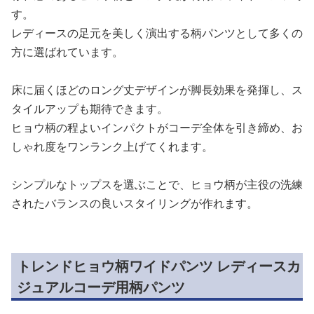
す。
レディースの足元を美しく演出する柄パンツとして多くの
方に選ばれています。
床に届くほどのロング丈デザインが脚長効果を発揮し、ス
タイルアップも期待できます。
ヒョウ柄の程よいインパクトがコーデ全体を引き締め、お
しゃれ度をワンランク上げてくれます。
シンプルなトップスを選ぶことで、ヒョウ柄が主役の洗練
されたバランスの良いスタイリングが作れます。
トレンドヒョウ柄ワイドパンツ レディースカ
ジュアルコーデ用柄パンツ