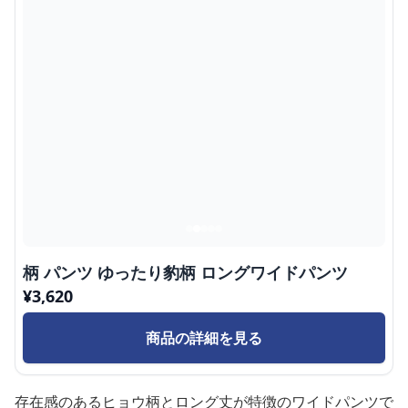
柄 パンツ ゆったり豹柄 ロングワイドパンツ
¥
3,620
商品の詳細を見る
存在感のあるヒョウ柄とロング丈が特徴のワイドパンツで