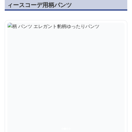
ィースコーデ用柄パンツ