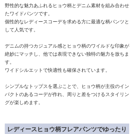
野性的な魅力あふれるヒョウ柄とデニム素材を組み合わせ
たワイドパンツです。
個性的なレディースコーデを求める方に最適な柄パンツと
して人気です。
デニムの持つカジュアル感とヒョウ柄のワイルドな印象が
絶妙にマッチし、他では表現できない独特の魅力を放ちま
す。
ワイドシルエットで快適性も確保されています。
シンプルなトップスを選ぶことで、ヒョウ柄が主役のイン
パクトのあるコーデが作れ、周りと差をつけるスタイリン
グが楽しめます。
レディースヒョウ柄フレアパンツでゆったり