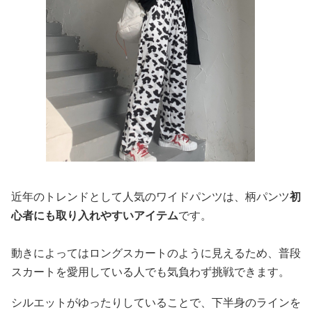
近年のトレンドとして人気のワイドパンツは、柄パンツ
初
心者にも取り入れやすいアイテム
です。
動きによってはロングスカートのように見えるため、普段
スカートを愛用している人でも気負わず挑戦できます。
シルエットがゆったりしていることで、下半身のラインを