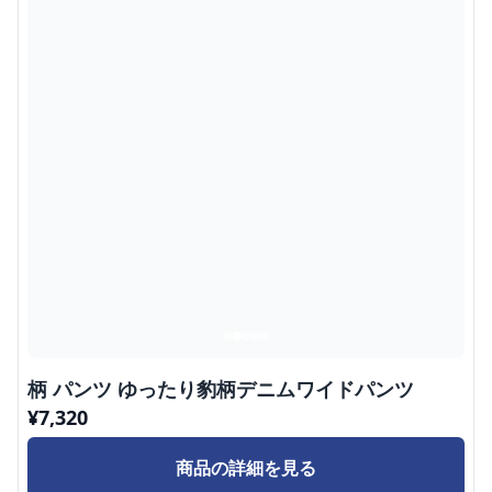
柄 パンツ ゆったり豹柄デニムワイドパンツ
¥
7,320
商品の詳細を見る