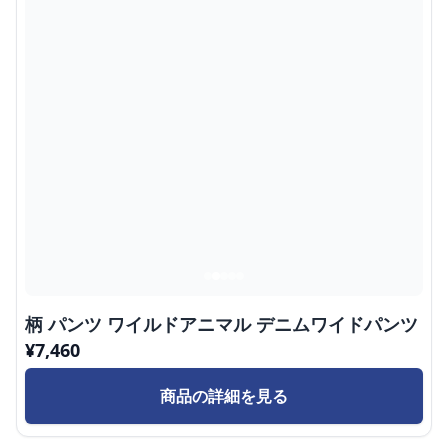
柄 パンツ ワイルドアニマル デニムワイドパンツ
¥
7,460
商品の詳細を見る