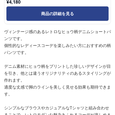
¥
4,180
商品の詳細を見る
ヴィンテージ感のあるレトロなヒョウ柄デニムショートパ
ンツです。
個性的なレディースコーデを楽しみたい方におすすめの柄
パンツです。
デニム素材にヒョウ柄をプリントした珍しいデザインが目
を引き、他とは違うオリジナリティのあるスタイリングが
作れます。
適度な丈感で脚のラインを美しく見せる効果も期待できま
す。
シンプルなブラウスやカジュアルなTシャツと組み合わせ
ることで、レトロモダンな魅力あふれるコーデが楽しめま