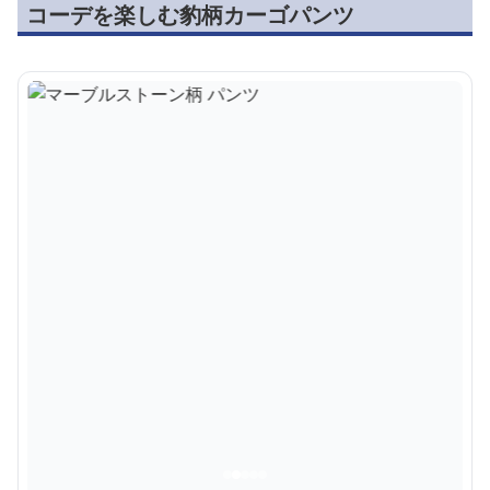
コーデを楽しむ豹柄カーゴパンツ