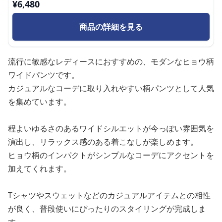
¥
6,480
商品の詳細を見る
流行に敏感なレディースにおすすめの、モダンなヒョウ柄
ワイドパンツです。
カジュアルなコーデに取り入れやすい柄パンツとして人気
を集めています。
程よいゆるさのあるワイドシルエットが今っぽい雰囲気を
演出し、リラックス感のある着こなしが楽しめます。
ヒョウ柄のインパクトがシンプルなコーデにアクセントを
加えてくれます。
Tシャツやスウェットなどのカジュアルアイテムとの相性
が良く、普段使いにぴったりのスタイリングが完成しま
す。