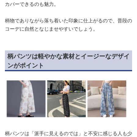
カバーできるのも魅力。
柄物でありながら落ち着いた印象に仕上がるので、普段の
コーデに自然となじませやすいでしょう。
柄パンツは軽やかな素材とイージーなデザイ
ンがポイント
柄パンツは「派手に見えるのでは」と不安に感じる人も少