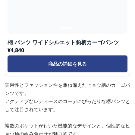
柄 パンツ ワイドシルエット豹柄カーゴパンツ
¥
4,840
商品の詳細を見る
実用性とファッション性を兼ね備えたヒョウ柄のカーゴパ
ンツです。
アクティブなレディースのコーデにぴったりな柄パンツと
して注目されています。
複数のポケットが付いた機能的なデザインと、個性的なヒ
ョウ柄の組み合わせが魅力的です。