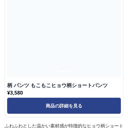
柄 パンツ もこもこヒョウ柄ショートパンツ
¥
3,580
商品の詳細を見る
ふわふわとした温かい素材感が特徴的なヒョウ柄ショート