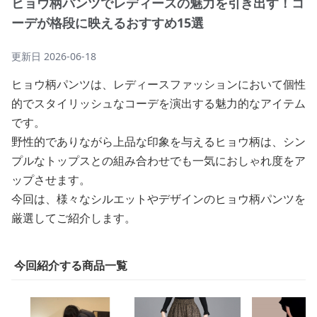
ヒョウ柄パンツでレディースの魅力を引き出す！コ
ーデが格段に映えるおすすめ15選
更新日
2026-06-18
ヒョウ柄パンツは、レディースファッションにおいて個性
的でスタイリッシュなコーデを演出する魅力的なアイテム
です。
野性的でありながら上品な印象を与えるヒョウ柄は、シン
プルなトップスとの組み合わせでも一気におしゃれ度をア
ップさせます。
今回は、様々なシルエットやデザインのヒョウ柄パンツを
厳選してご紹介します。
今回紹介する商品一覧