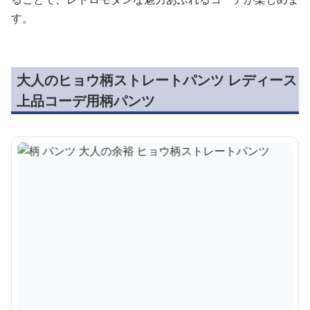
す。
大人のヒョウ柄ストレートパンツ レディース
上品コーデ用柄パンツ