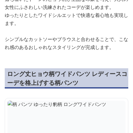
女性にふさわしい洗練されたコーデが楽しめます。
ゆったりとしたワイドシルエットで快適な着心地も実現し
ます。
シンプルなカットソーやブラウスと合わせることで、こな
れ感のあるおしゃれなスタイリングが完成します。
ロング丈ヒョウ柄ワイドパンツ レディースコ
ーデを格上げする柄パンツ