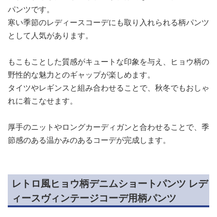
パンツです。
寒い季節のレディースコーデにも取り入れられる柄パンツ
として人気があります。
もこもことした質感がキュートな印象を与え、ヒョウ柄の
野性的な魅力とのギャップが楽しめます。
タイツやレギンスと組み合わせることで、秋冬でもおしゃ
れに着こなせます。
厚手のニットやロングカーディガンと合わせることで、季
節感のある温かみのあるコーデが完成します。
レトロ風ヒョウ柄デニムショートパンツ レデ
ィースヴィンテージコーデ用柄パンツ