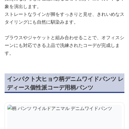
象を演出します。
ストレートなラインが脚をすっきりと見せ、きれいめなス
タイリングにも自然に馴染みます。
ブラウスやジャケットと組み合わせることで、オフィスシ
ーンにも対応できる上品で洗練されたコーデが完成しま
す。
インパクト大ヒョウ柄デニムワイドパンツ レ
ディース個性派コーデ用柄パンツ