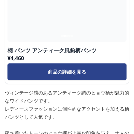
柄 パンツ アンティーク風豹柄パンツ
¥
4,460
商品の詳細を見る
ヴィンテージ感のあるアンティーク調のヒョウ柄が魅力的
なワイドパンツです。
レディースファッションに個性的なアクセントを加える柄
パンツとして人気です。
落ち着いたトーンのヒョウ柄が上品な印象を与え、大人の