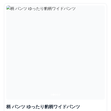
柄 パンツ ゆったり豹柄ワイドパンツ