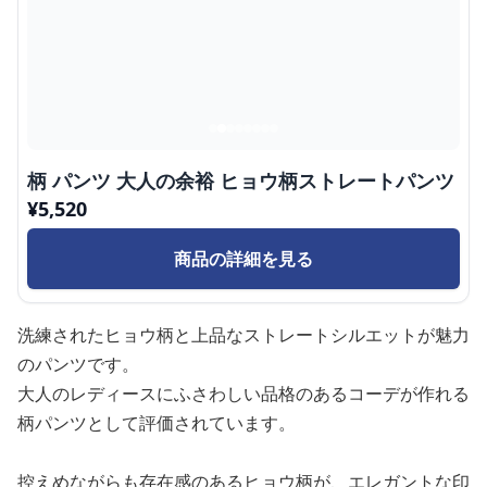
柄 パンツ 大人の余裕 ヒョウ柄ストレートパンツ
¥
5,520
商品の詳細を見る
洗練されたヒョウ柄と上品なストレートシルエットが魅力
のパンツです。
大人のレディースにふさわしい品格のあるコーデが作れる
柄パンツとして評価されています。
控えめながらも存在感のあるヒョウ柄が、エレガントな印