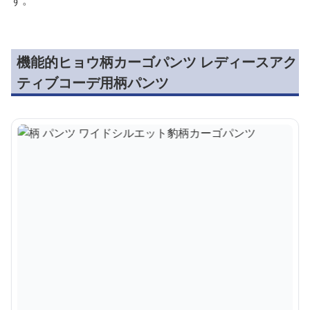
機能的ヒョウ柄カーゴパンツ レディースアク
ティブコーデ用柄パンツ