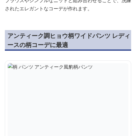
ブラウスやシンプルなニットと組み合わせることで、洗練
されたエレガントなコーデが作れます。
アンティーク調ヒョウ柄ワイドパンツ レディ
ースの柄コーデに最適