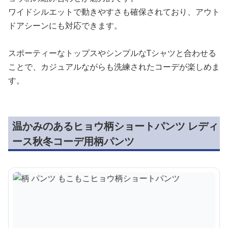
ワイドシルエットで動きやすさも確保されており、アウト
ドアシーンにも対応できます。
スポーティーなトップスやシンプルなTシャツと合わせる
ことで、カジュアルながらも洗練されたコーデが楽しめま
す。
温かみのあるヒョウ柄ショートパンツ レディ
ース秋冬コーデ用柄パンツ