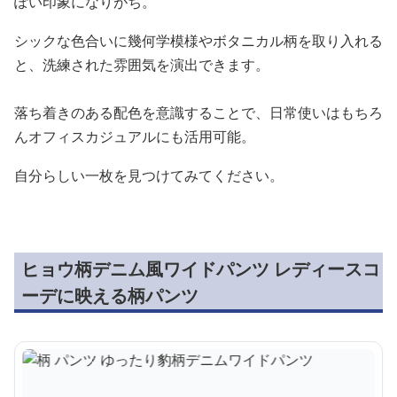
ぽい印象になりがち。
シックな色合いに幾何学模様やボタニカル柄を取り入れる
と、洗練された雰囲気を演出できます。
落ち着きのある配色を意識することで、日常使いはもちろ
んオフィスカジュアルにも活用可能。
自分らしい一枚を見つけてみてください。
ヒョウ柄デニム風ワイドパンツ レディースコ
ーデに映える柄パンツ