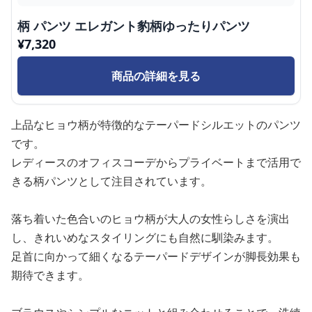
柄 パンツ エレガント豹柄ゆったりパンツ
¥
7,320
商品の詳細を見る
上品なヒョウ柄が特徴的なテーパードシルエットのパンツ
です。
レディースのオフィスコーデからプライベートまで活用で
きる柄パンツとして注目されています。
落ち着いた色合いのヒョウ柄が大人の女性らしさを演出
し、きれいめなスタイリングにも自然に馴染みます。
足首に向かって細くなるテーパードデザインが脚長効果も
期待できます。