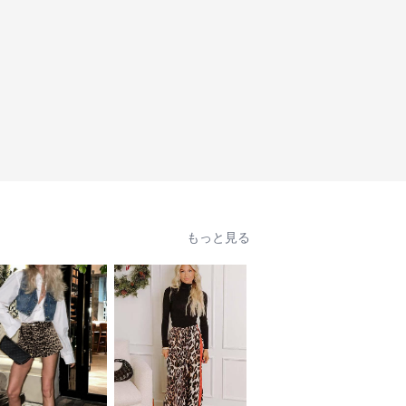
もっと見る