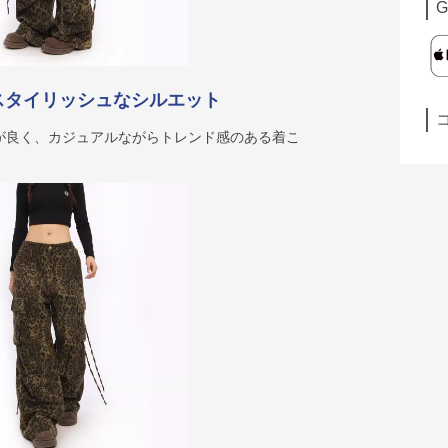
G
スタイリッシュなシルエット
が良く、カジュアルながらトレンド感のある着こ