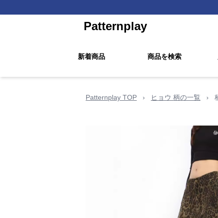
Patternplay
新着商品
商品を検索
Patternplay TOP
›
ヒョウ 柄の一覧
›