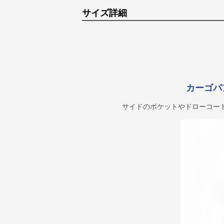
サイズ詳細
カーゴパ
サイドのポケットやドローコー