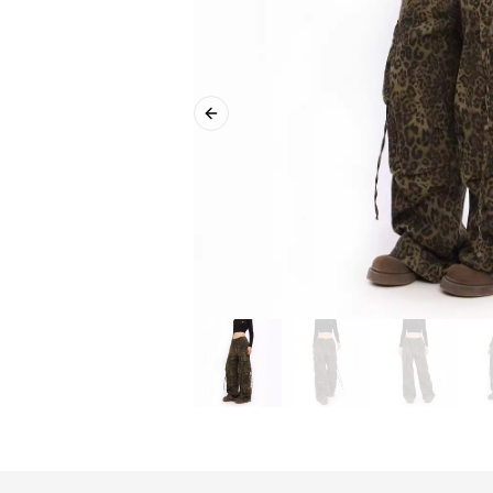
Previous slide