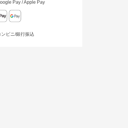
oogle Pay / Apple Pay
コンビニ/銀行振込