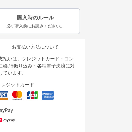
購入時のルール
必ず購入前にお読みください。
お支払い方法について
支払いは、クレジットカード・コン
ニ/銀行振り込み・各種電子決済に対
しています。
クレジットカード
ayPay