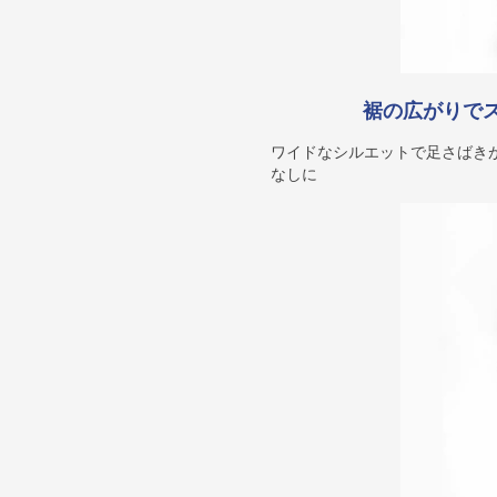
裾の広がりで
ワイドなシルエットで足さばき
なしに