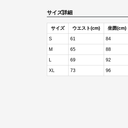
サイズ詳細
サイズ
ウエスト(cm)
坐囲(cm)
S
61
84
M
65
88
L
69
92
XL
73
96