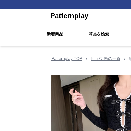
Patternplay
新着商品
商品を検索
Patternplay TOP
›
ヒョウ 柄の一覧
›