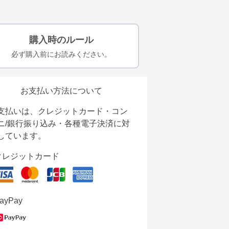
購入時のルール
必ず購入前にお読みください。
お支払い方法について
支払いは、クレジットカード・コン
ニ/銀行振り込み・各種電子決済に対
しています。
クレジットカード
ayPay