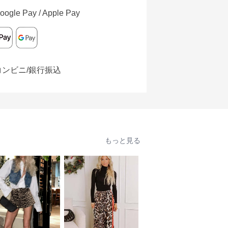
oogle Pay / Apple Pay
コンビニ/銀行振込
もっと見る