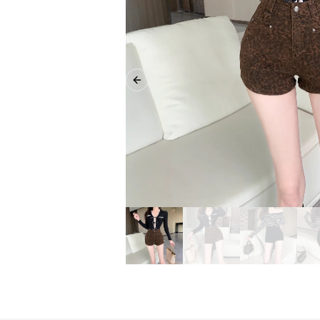
Previous slide