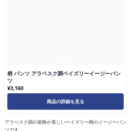
柄 パンツ アラベスク調ペイズリーイージーパン
ツ
¥
3,160
商品の詳細を見る
アラベスク調の装飾が美しいペイズリー柄のイージーパン
ツです。