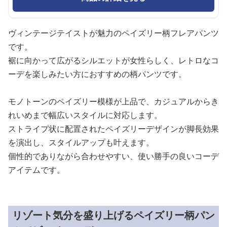
ヴィンテージテイストが魅力のペイズリー柄フレアパンツ
です。
裾に向かって広がるシルエットが女性らしく、レトロなコ
ーデを楽しみたい方におすすめの柄パンツです。
モノトーンのペイズリー模様が上品で、カジュアルからき
れいめまで幅広いスタイルに対応します。
ストライプ状に配置されたペイズリーデザインが脚長効果
を演出し、スタイルアップも叶えます。
個性的でありながら合わせやすい、使い勝手の良いコーデ
アイテムです。
リゾート気分を盛り上げるペイズリー柄パン