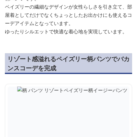
ペイズリーの繊細なデザインが女性らしさを引き立て、部
屋着としてだけでなくちょっとしたお出かけにも使えるコ
ーデアイテムとなっています。
ゆったりシルエットで快適な着心地を実現しています。
リゾート感溢れるペイズリー柄パンツでバカ
ンスコーデを完成