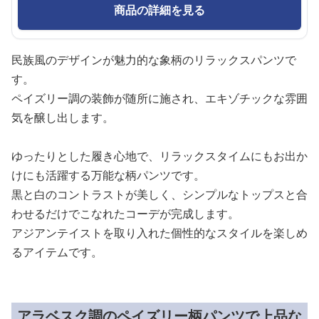
商品の詳細を見る
民族風のデザインが魅力的な象柄のリラックスパンツで
す。
ペイズリー調の装飾が随所に施され、エキゾチックな雰囲
気を醸し出します。
ゆったりとした履き心地で、リラックスタイムにもお出か
けにも活躍する万能な柄パンツです。
黒と白のコントラストが美しく、シンプルなトップスと合
わせるだけでこなれたコーデが完成します。
アジアンテイストを取り入れた個性的なスタイルを楽しめ
るアイテムです。
アラベスク調のペイズリー柄パンツで上品な