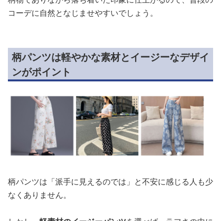
コーデに自然となじませやすいでしょう。
柄パンツは軽やかな素材とイージーなデザイ
ンがポイント
柄パンツは「派手に見えるのでは」と不安に感じる人も少
なくありません。