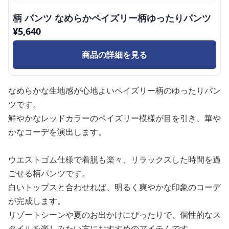
柄 パンツ なめらかペイズリー柄ゆったりパンツ
¥
5,640
商品の詳細を見る
なめらかな生地感が心地よいペイズリー柄のゆったりパン
ツです。
鮮やかなレッドカラーのペイズリー模様が目を引き、華や
かなコーデを演出します。
ウエストゴム仕様で着脱も楽々、リラックスした時間を過
ごせる柄パンツです。
白いトップスと合わせれば、明るく爽やかな印象のコーデ
が完成します。
リゾートシーンや夏のお出かけにぴったりで、個性的なス
タイルを楽しみたい方におすすめのアイテムです。