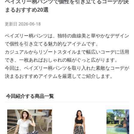
ペイズリー柄パンツで個性を引き立てるコーデが決
まるおすすめ20選
更新日
2026-06-18
ペイズリー柄パンツは、独特の曲線美と華やかなデザイン
で個性を引き立てる魅力的なアイテムです。
カジュアルからリゾートスタイルまで幅広いコーデに活用
でき、一枚あればおしゃれの幅がぐっと広がります。
今回は、ペイズリー柄パンツを取り入れた素敵なコーデが
決まるおすすめアイテムを厳選してご紹介します。
今回紹介する商品一覧