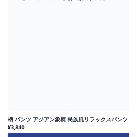
柄 パンツ アジアン象柄 民族風リラックスパンツ
¥
3,840