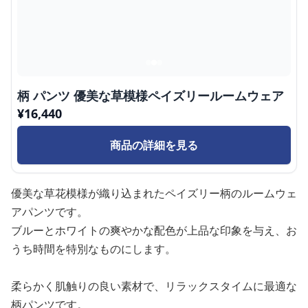
柄 パンツ 優美な草模様ペイズリールームウェア
¥
16,440
商品の詳細を見る
優美な草花模様が織り込まれたペイズリー柄のルームウェ
アパンツです。
ブルーとホワイトの爽やかな配色が上品な印象を与え、お
うち時間を特別なものにします。
柔らかく肌触りの良い素材で、リラックスタイムに最適な
柄パンツです。