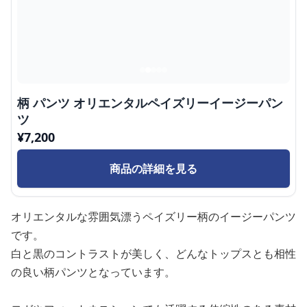
柄 パンツ オリエンタルペイズリーイージーパン
ツ
¥
7,200
商品の詳細を見る
オリエンタルな雰囲気漂うペイズリー柄のイージーパンツ
です。
白と黒のコントラストが美しく、どんなトップスとも相性
の良い柄パンツとなっています。