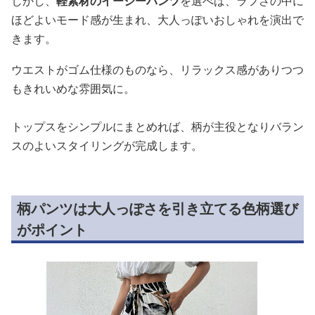
しかし、
軽素材のイージーパンツ
を選べば、ラフさの中に
ほどよいモード感が生まれ、大人っぽいおしゃれを演出で
きます。
ウエストがゴム仕様のものなら、リラックス感がありつつ
もきれいめな雰囲気に。
トップスをシンプルにまとめれば、柄が主役となりバラン
スのよいスタイリングが完成します。
柄パンツは大人っぽさを引き立てる色柄選び
がポイント