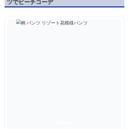
ツでビーチコーデ