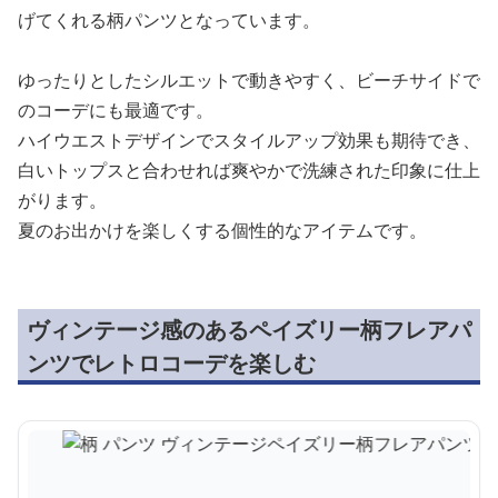
げてくれる柄パンツとなっています。
ゆったりとしたシルエットで動きやすく、ビーチサイドで
のコーデにも最適です。
ハイウエストデザインでスタイルアップ効果も期待でき、
白いトップスと合わせれば爽やかで洗練された印象に仕上
がります。
夏のお出かけを楽しくする個性的なアイテムです。
ヴィンテージ感のあるペイズリー柄フレアパ
ンツでレトロコーデを楽しむ