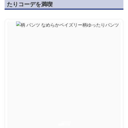
たりコーデを満喫