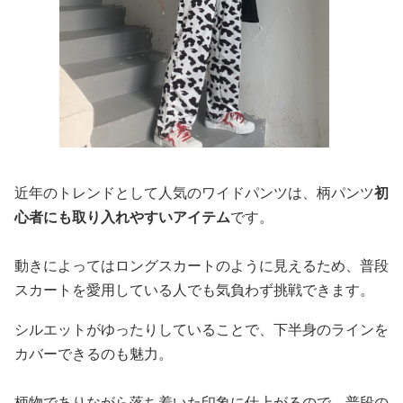
近年のトレンドとして人気のワイドパンツは、柄パンツ
初
心者にも取り入れやすいアイテム
です。
動きによってはロングスカートのように見えるため、普段
スカートを愛用している人でも気負わず挑戦できます。
シルエットがゆったりしていることで、下半身のラインを
カバーできるのも魅力。
柄物でありながら落ち着いた印象に仕上がるので、普段の