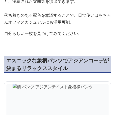
と、洗練された雰囲気を演出できます。
落ち着きのある配色を意識することで、日常使いはもちろ
んオフィスカジュアルにも活用可能。
自分らしい一枚を見つけてみてください。
エスニックな象柄パンツでアジアンコーデが
決まるリラックススタイル