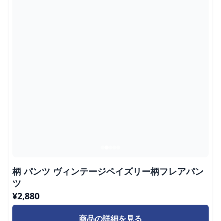
柄 パンツ ヴィンテージペイズリー柄フレアパン
ツ
¥
2,880
商品の詳細を見る