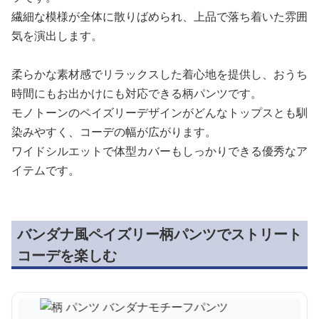
繊細な模様が全体に散りばめられ、上品で落ち着いた雰囲
気を演出します。
柔らかな素材感でリラックスした着心地を提供し、おうち
時間にもお出かけにも対応できる柄パンツです。
モノトーンのペイズリーデザインがどんなトップスとも馴
染みやすく、コーデの幅が広がります。
ワイドシルエットで体型カバーもしっかりできる優秀なア
イテムです。
バンダナ風ペイズリー柄パンツでストリート
コーデを楽しむ