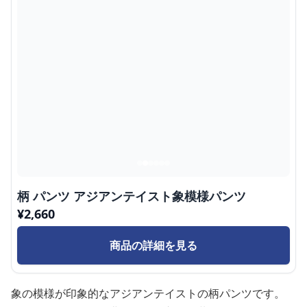
柄 パンツ アジアンテイスト象模様パンツ
¥
2,660
商品の詳細を見る
象の模様が印象的なアジアンテイストの柄パンツです。