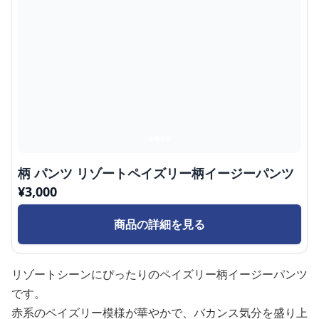
柄 パンツ リゾートペイズリー柄イージーパンツ
¥
3,000
商品の詳細を見る
リゾートシーンにぴったりのペイズリー柄イージーパンツ
です。
赤系のペイズリー模様が華やかで、バカンス気分を盛り上