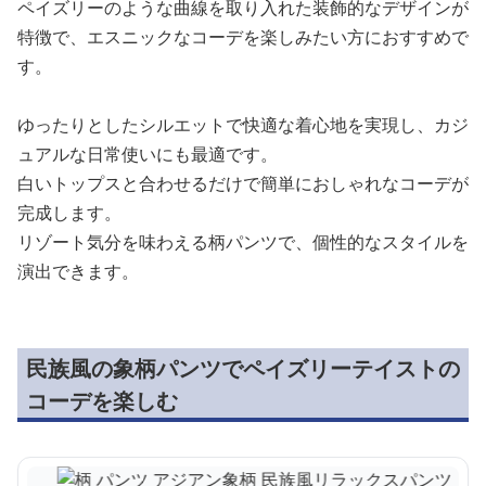
ペイズリーのような曲線を取り入れた装飾的なデザインが
特徴で、エスニックなコーデを楽しみたい方におすすめで
す。
ゆったりとしたシルエットで快適な着心地を実現し、カジ
ュアルな日常使いにも最適です。
白いトップスと合わせるだけで簡単におしゃれなコーデが
完成します。
リゾート気分を味わえる柄パンツで、個性的なスタイルを
演出できます。
民族風の象柄パンツでペイズリーテイストの
コーデを楽しむ