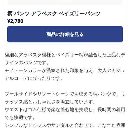
柄 パンツ アラベスク ペイズリーパンツ
¥
2,780
商品の詳細を見る
繊細なアラベスク模様とペイズリー柄が融合した上品なデ
ザインのパンツです。
モノトーンカラーが洗練された印象を与え、大人のカジュ
アルコーデにぴったりです。
プールサイドやリゾートシーンでも映える柄パンツで、リ
ラックス感とおしゃれさを両立しています。
ウエストはゴム仕様で楽な着心地を実現し、長時間の着用
でも快適です。
シンプルなトップスやサンダルと合わせて、こなれた雰囲