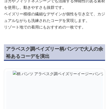
ヨガやフィットネスシーンでも活躍する伸縮性のある素材
を使用し、動きやすさも抜群です。
ペイズリー模様の繊細なデザインが個性を引き立て、カジ
ュアルながらも洗練されたコーデを実現します。
リゾート地での着用にもおすすめの一枚です。
アラベスク調ペイズリー柄パンツで大人の余
裕あるコーデを演出