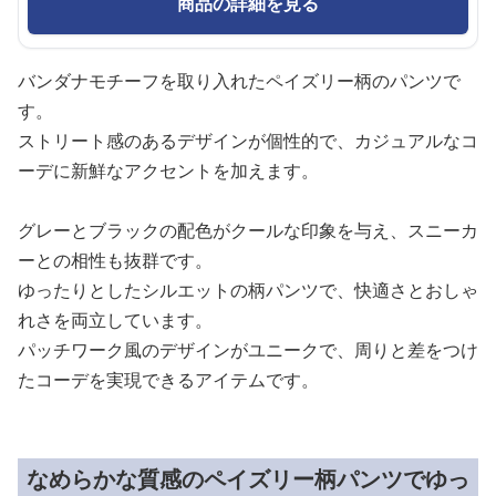
商品の詳細を見る
バンダナモチーフを取り入れたペイズリー柄のパンツで
す。
ストリート感のあるデザインが個性的で、カジュアルなコ
ーデに新鮮なアクセントを加えます。
グレーとブラックの配色がクールな印象を与え、スニーカ
ーとの相性も抜群です。
ゆったりとしたシルエットの柄パンツで、快適さとおしゃ
れさを両立しています。
パッチワーク風のデザインがユニークで、周りと差をつけ
たコーデを実現できるアイテムです。
なめらかな質感のペイズリー柄パンツでゆっ