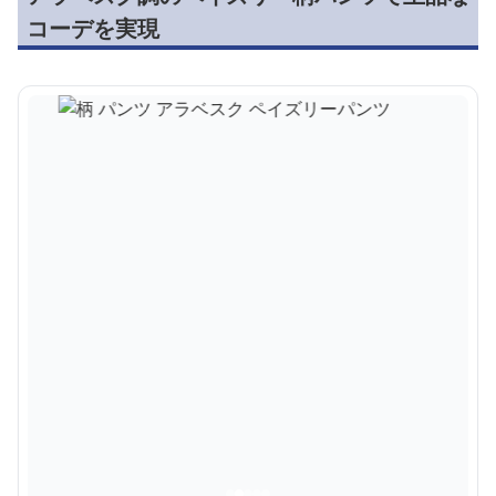
コーデを実現