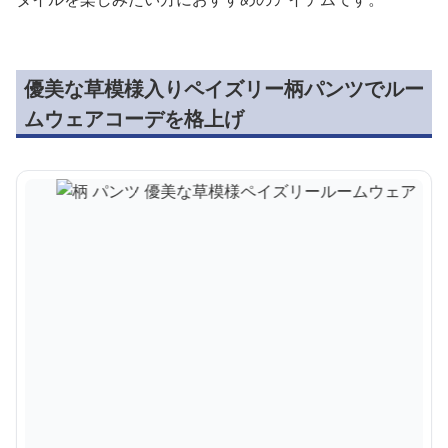
優美な草模様入りペイズリー柄パンツでルー
ムウェアコーデを格上げ