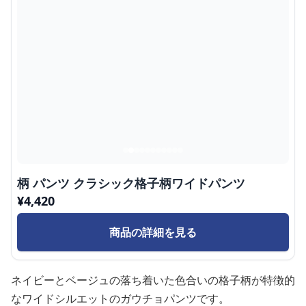
柄 パンツ クラシック格子柄ワイドパンツ
¥
4,420
商品の詳細を見る
ネイビーとベージュの落ち着いた色合いの格子柄が特徴的
なワイドシルエットのガウチョパンツです。