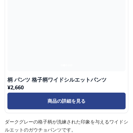
柄 パンツ 格子柄ワイドシルエットパンツ
¥
2,660
商品の詳細を見る
ダークグレーの格子柄が洗練された印象を与えるワイドシ
ルエットのガウチョパンツです。