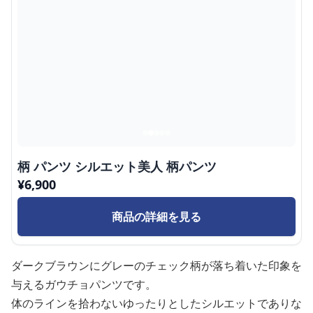
柄 パンツ シルエット美人 柄パンツ
¥
6,900
商品の詳細を見る
ダークブラウンにグレーのチェック柄が落ち着いた印象を
与えるガウチョパンツです。
体のラインを拾わないゆったりとしたシルエットでありな