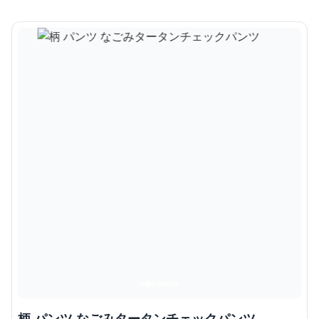
柄 パンツ なごみタータンチェックパンツ