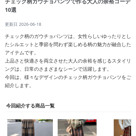
チェック柄ガウチョパンツで作る大人の余裕コーデ
10選
更新日
2026-06-18
チェック柄のガウチョパンツは、女性らしいゆったりとし
たシルエットと季節を問わず楽しめる柄の魅力が融合した
アイテムです。
上品さと快適さを両立させた大人の余裕を感じるスタイリ
ングは、日常のさまざまなシーンで活躍します。
今回は、様々なデザインのチェック柄ガウチョパンツをご
紹介します。
今回紹介する商品一覧