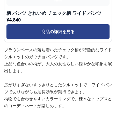
柄 パンツ きれいめ チェック柄 ワイド パンツ
¥
4,840
商品の詳細を見る
ブラウンベースの落ち着いたチェック柄が特徴的なワイド
シルエットのガウチョパンツです。
上品な色合いの柄が、大人の女性らしい穏やかな印象を演
出します。
広がりすぎないすっきりとしたシルエットで、ワイドパン
ツでありながらも足長効果が期待できます。
柄物でも合わせやすいカラーリングで、様々なトップスと
のコーディネートが楽しめます。