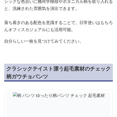
シックな色合いに幾何学模様やボタニカル柄を取り入れる
と、洗練された雰囲気を演出できます。
落ち着きのある配色を意識することで、日常使いはもちろ
んオフィスカジュアルにも活用可能。
自分らしい一枚を見つけてみてください。
クラシックテイスト漂う起毛素材のチェック
柄ガウチョパンツ