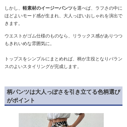
しかし、
軽素材のイージーパンツ
を選べば、ラフさの中に
ほどよいモード感が生まれ、大人っぽいおしゃれを演出で
きます。
ウエストがゴム仕様のものなら、リラックス感がありつつ
もきれいめな雰囲気に。
トップスをシンプルにまとめれば、柄が主役となりバラン
スのよいスタイリングが完成します。
柄パンツは大人っぽさを引き立てる色柄選び
がポイント