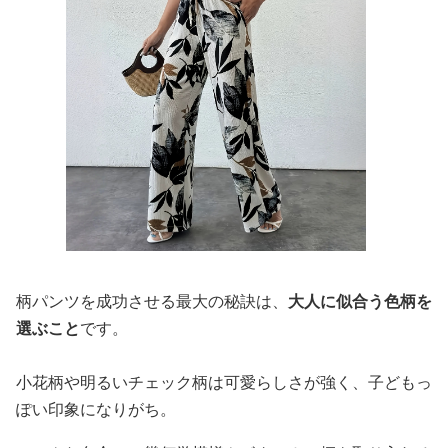
柄パンツを成功させる最大の秘訣は、
大人に似合う色柄を
選ぶこと
です。
小花柄や明るいチェック柄は可愛らしさが強く、子どもっ
ぽい印象になりがち。