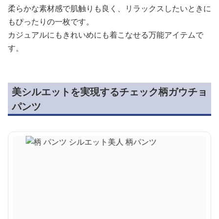
柔らかな素材感で肌触りも良く、リラックスしたいときに
もぴったりの一枚です。
カジュアルにもきれいめにも着こなせる万能アイテムで
す。
美シルエットを実現するチェック柄ガウチョ
パンツ