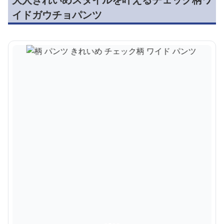
イドガウチョパンツ