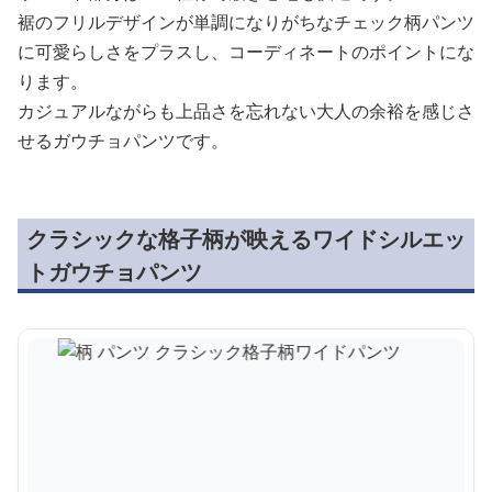
裾のフリルデザインが単調になりがちなチェック柄パンツ
に可愛らしさをプラスし、コーディネートのポイントにな
ります。
カジュアルながらも上品さを忘れない大人の余裕を感じさ
せるガウチョパンツです。
クラシックな格子柄が映えるワイドシルエッ
トガウチョパンツ