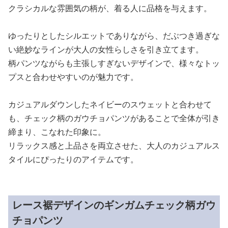
クラシカルな雰囲気の柄が、着る人に品格を与えます。
ゆったりとしたシルエットでありながら、だぶつき過ぎな
い絶妙なラインが大人の女性らしさを引き立てます。
柄パンツながらも主張しすぎないデザインで、様々なトッ
プスと合わせやすいのが魅力です。
カジュアルダウンしたネイビーのスウェットと合わせて
も、チェック柄のガウチョパンツがあることで全体が引き
締まり、こなれた印象に。
リラックス感と上品さを両立させた、大人のカジュアルス
タイルにぴったりのアイテムです。
レース裾デザインのギンガムチェック柄ガウ
チョパンツ