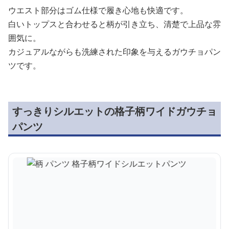
ウエスト部分はゴム仕様で履き心地も快適です。
白いトップスと合わせると柄が引き立ち、清楚で上品な雰
囲気に。
カジュアルながらも洗練された印象を与えるガウチョパン
ツです。
すっきりシルエットの格子柄ワイドガウチョ
パンツ