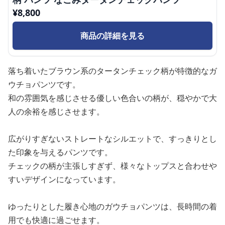
¥
8,800
商品の詳細を見る
落ち着いたブラウン系のタータンチェック柄が特徴的なガ
ウチョパンツです。
和の雰囲気を感じさせる優しい色合いの柄が、穏やかで大
人の余裕を感じさせます。
広がりすぎないストレートなシルエットで、すっきりとし
た印象を与えるパンツです。
チェックの柄が主張しすぎず、様々なトップスと合わせや
すいデザインになっています。
ゆったりとした履き心地のガウチョパンツは、長時間の着
用でも快適に過ごせます。