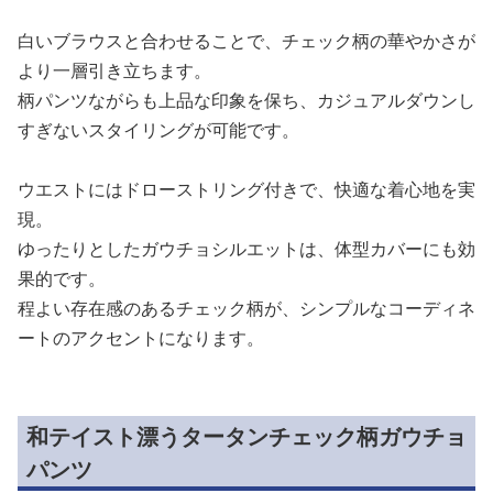
白いブラウスと合わせることで、チェック柄の華やかさが
より一層引き立ちます。
柄パンツながらも上品な印象を保ち、カジュアルダウンし
すぎないスタイリングが可能です。
ウエストにはドローストリング付きで、快適な着心地を実
現。
ゆったりとしたガウチョシルエットは、体型カバーにも効
果的です。
程よい存在感のあるチェック柄が、シンプルなコーディネ
ートのアクセントになります。
和テイスト漂うタータンチェック柄ガウチョ
パンツ