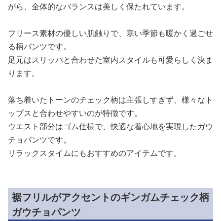
がら、全体的なバランスは美しく保たれています。
フリース素材の優しい肌触りで、寒い季節も暖かく過ごせ
る柄パンツです。
足元はスリッパと合わせた室内スタイルも可愛らしく決ま
ります。
落ち着いたトーンのチェック柄は主張しすぎず、様々なト
ップスと合わせやすいのが特徴です。
ウエスト部分はゴム仕様で、快適な着心地を実現したガウ
チョパンツです。
リラックスタイムにもおすすめのアイテムです。
裾フリルがアクセントのギンガムチェック柄
ガウチョパンツ