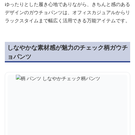
ゆったりとした履き心地でありながら、きちんと感のある
デザインのガウチョパンツは、オフィスカジュアルからリ
ラックスタイムまで幅広く活用できる万能アイテムです。
しなやかな素材感が魅力のチェック柄ガウチ
ョパンツ