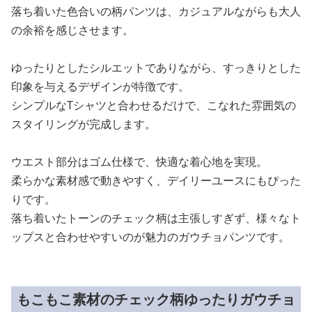
落ち着いた色合いの柄パンツは、カジュアルながらも大人
の余裕を感じさせます。
ゆったりとしたシルエットでありながら、すっきりとした
印象を与えるデザインが特徴です。
シンプルなTシャツと合わせるだけで、こなれた雰囲気の
スタイリングが完成します。
ウエスト部分はゴム仕様で、快適な着心地を実現。
柔らかな素材感で動きやすく、デイリーユースにもぴった
りです。
落ち着いたトーンのチェック柄は主張しすぎず、様々なト
ップスと合わせやすいのが魅力のガウチョパンツです。
もこもこ素材のチェック柄ゆったりガウチョ