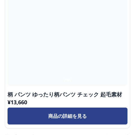
柄 パンツ ゆったり柄パンツ チェック 起毛素材
¥
13,660
商品の詳細を見る