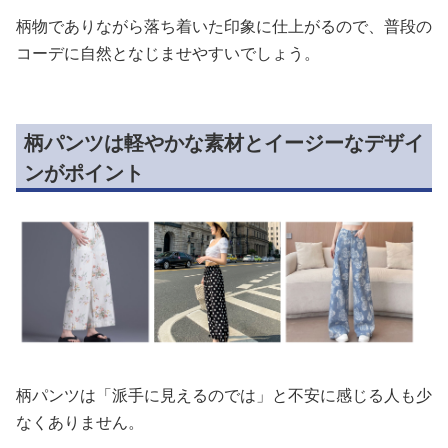
柄物でありながら落ち着いた印象に仕上がるので、普段の
コーデに自然となじませやすいでしょう。
柄パンツは軽やかな素材とイージーなデザイ
ンがポイント
柄パンツは「派手に見えるのでは」と不安に感じる人も少
なくありません。