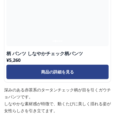
柄 パンツ しなやかチェック柄パンツ
¥
5,260
商品の詳細を見る
深みのある赤茶系のタータンチェック柄が目を引くガウチ
ョパンツです。
しなやかな素材感が特徴で、動くたびに美しく揺れる姿が
女性らしさを引き立てます。