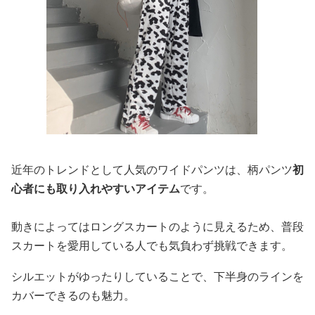
近年のトレンドとして人気のワイドパンツは、柄パンツ
初
心者にも取り入れやすいアイテム
です。
動きによってはロングスカートのように見えるため、普段
スカートを愛用している人でも気負わず挑戦できます。
シルエットがゆったりしていることで、下半身のラインを
カバーできるのも魅力。