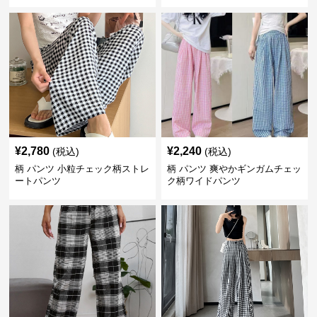
¥
2,780
¥
2,240
(税込)
(税込)
柄 パンツ 小粒チェック柄ストレ
柄 パンツ 爽やかギンガムチェッ
ートパンツ
ク柄ワイドパンツ