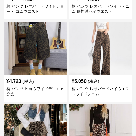
柄 パンツ レオパードワイドショ
柄 パンツ レオパードワイドデニ
ート ゴムウエスト
ム 個性派ハイウエスト
¥
4,720
¥
5,050
(税込)
(税込)
柄 パンツ ヒョウワイドデニム五
柄 パンツ レオパードハイウエス
分丈
トワイドデニム