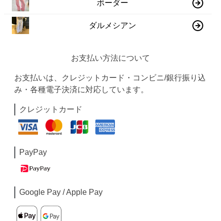
ボーダー
ダルメシアン
お支払い方法について
お支払いは、クレジットカード・コンビニ/銀行振り込
み・各種電子決済に対応しています。
クレジットカード
PayPay
Google Pay / Apple Pay