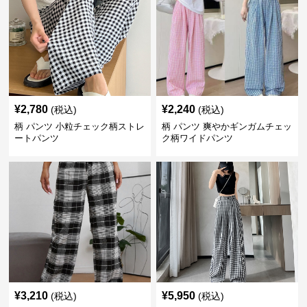
¥
2,780
¥
2,240
(税込)
(税込)
柄 パンツ 小粒チェック柄ストレ
柄 パンツ 爽やかギンガムチェッ
ートパンツ
ク柄ワイドパンツ
¥
3,210
¥
5,950
(税込)
(税込)