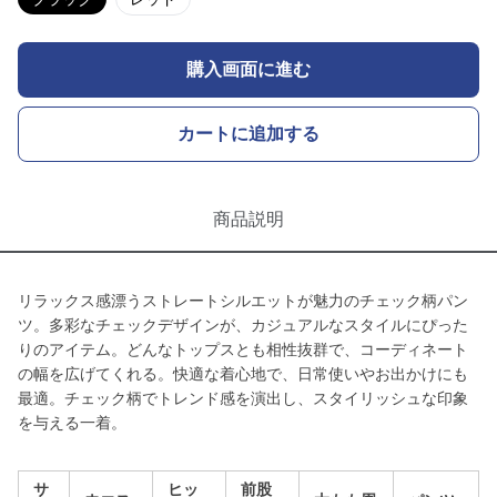
購入画面に進む
カートに追加する
商品説明
リラックス感漂うストレートシルエットが魅力のチェック柄パン
ツ。多彩なチェックデザインが、カジュアルなスタイルにぴった
りのアイテム。どんなトップスとも相性抜群で、コーディネート
の幅を広げてくれる。快適な着心地で、日常使いやお出かけにも
最適。チェック柄でトレンド感を演出し、スタイリッシュな印象
を与える一着。
サ
ヒッ
前股