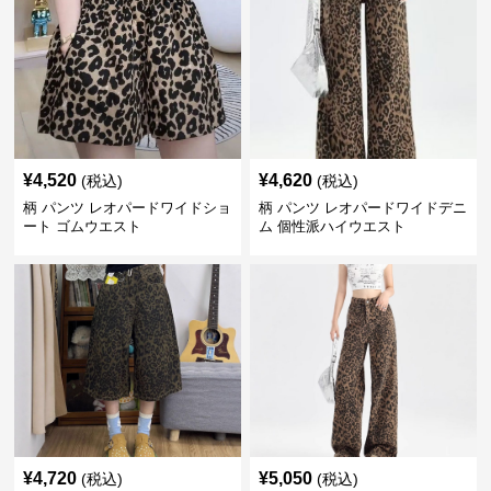
¥
4,520
¥
4,620
(税込)
(税込)
柄 パンツ レオパードワイドショ
柄 パンツ レオパードワイドデニ
ート ゴムウエスト
ム 個性派ハイウエスト
¥
4,720
¥
5,050
(税込)
(税込)