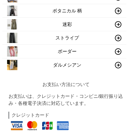
ボタニカル 柄
迷彩
ストライプ
ボーダー
ダルメシアン
お支払い方法について
お支払いは、クレジットカード・コンビニ/銀行振り込
み・各種電子決済に対応しています。
クレジットカード