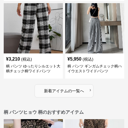
¥
3,210
¥
5,950
(税込)
(税込)
柄 パンツ ゆったりシルエット大
柄 パンツ ギンガムチェック柄ハ
柄チェック柄ワイドパンツ
イウエストワイドパンツ
›
新着アイテムの一覧へ
柄 パンツヒョウ 柄のおすすめアイテム