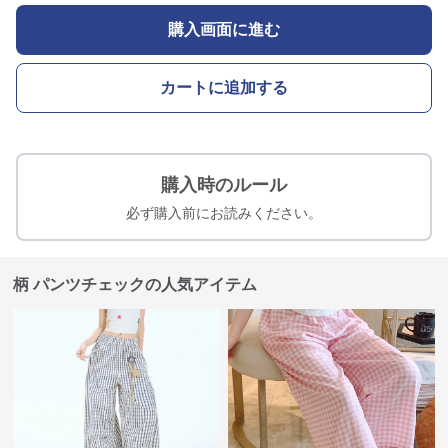
購入画面に進む
カートに追加する
購入時のルール
必ず購入前にお読みください。
柄 パンツチェックの人気アイテム