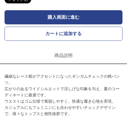
購入画面に進む
カートに追加する
商品説明
繊細なレース裾がアクセントになったギンガムチェックの柄パン
ツ。
広がりのあるワイドシルエットで涼しげな印象を与え、夏のコー
ディネートに最適です。
ウエストはゴム仕様で着脱しやすく、快適な履き心地を実現。
カジュアルにもフェミニンにも合わせやすいチェックデザイン
で、様々なトップスと相性抜群です。