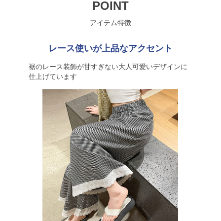
POINT
アイテム特徴
レース使いが上品なアクセント
裾のレース装飾が甘すぎない大人可愛いデザインに
仕上げています