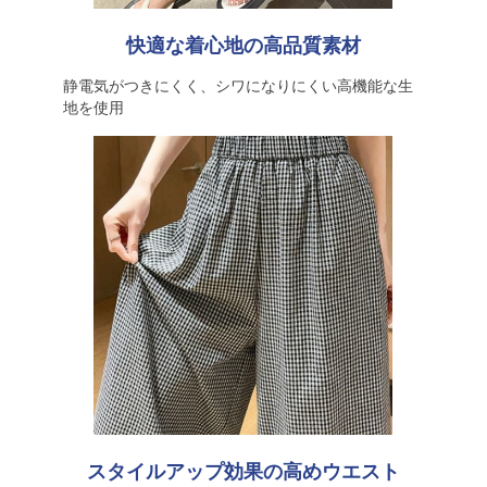
快適な着心地の高品質素材
静電気がつきにくく、シワになりにくい高機能な生
地を使用
スタイルアップ効果の高めウエスト