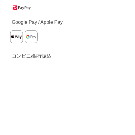
Google Pay / Apple Pay
コンビニ/銀行振込