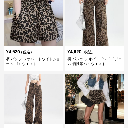
¥
4,520
¥
4,620
(税込)
(税込)
柄 パンツ レオパードワイドショ
柄 パンツ レオパードワイドデニ
ート ゴムウエスト
ム 個性派ハイウエスト