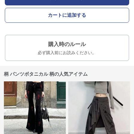
カートに追加する
購入時のルール
必ず購入前にお読みください。
柄 パンツボタニカル 柄の人気アイテム