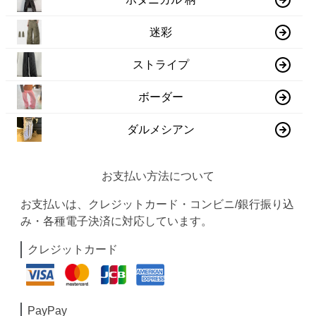
迷彩
ストライプ
ボーダー
ダルメシアン
お支払い方法について
お支払いは、クレジットカード・コンビニ/銀行振り込
み・各種電子決済に対応しています。
クレジットカード
PayPay