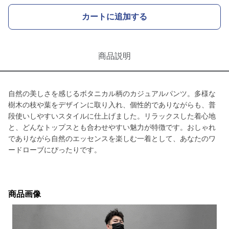
カートに追加する
商品説明
自然の美しさを感じるボタニカル柄のカジュアルパンツ。多様な
樹木の枝や葉をデザインに取り入れ、個性的でありながらも、普
段使いしやすいスタイルに仕上げました。リラックスした着心地
と、どんなトップスとも合わせやすい魅力が特徴です。おしゃれ
でありながら自然のエッセンスを楽しむ一着として、あなたのワ
ードローブにぴったりです。
商品画像