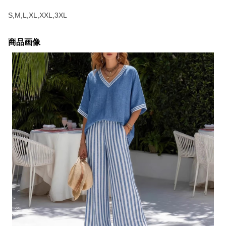
S,M,L,XL,XXL,3XL
商品画像