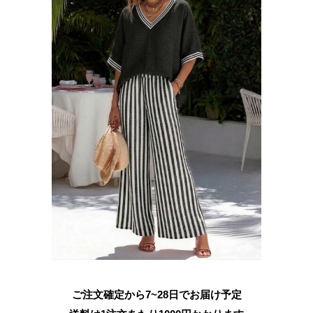
ご注文確定から7~28日でお届け予定