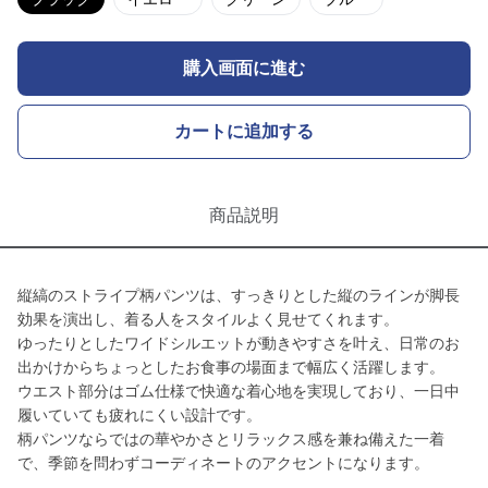
購入画面に進む
カートに追加する
商品説明
縦縞のストライプ柄パンツは、すっきりとした縦のラインが脚長
効果を演出し、着る人をスタイルよく見せてくれます。
ゆったりとしたワイドシルエットが動きやすさを叶え、日常のお
出かけからちょっとしたお食事の場面まで幅広く活躍します。
ウエスト部分はゴム仕様で快適な着心地を実現しており、一日中
履いていても疲れにくい設計です。
柄パンツならではの華やかさとリラックス感を兼ね備えた一着
で、季節を問わずコーディネートのアクセントになります。