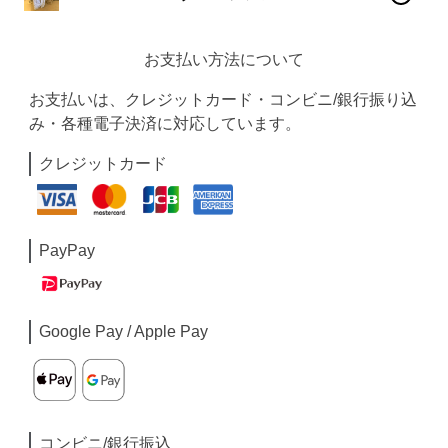
お支払い方法について
お支払いは、クレジットカード・コンビニ/銀行振り込
み・各種電子決済に対応しています。
クレジットカード
PayPay
Google Pay / Apple Pay
コンビニ/銀行振込