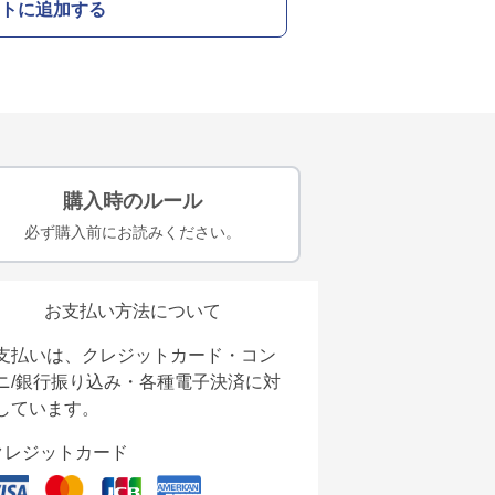
トに追加する
購入時のルール
必ず購入前にお読みください。
お支払い方法について
支払いは、クレジットカード・コン
ニ/銀行振り込み・各種電子決済に対
しています。
クレジットカード