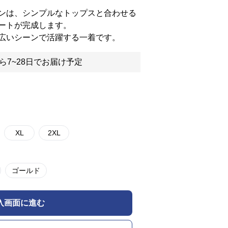
ンは、シンプルなトップスと合わせる
ートが完成します。
広いシーンで活躍する一着です。
ら7~28日でお届け予定
XL
2XL
ゴールド
入画面に進む