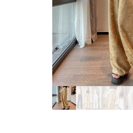
Previous slide