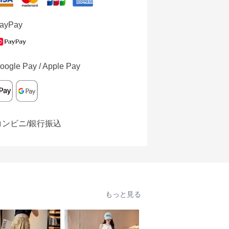
ayPay
oogle Pay / Apple Pay
コンビニ/銀行振込
もっと見る