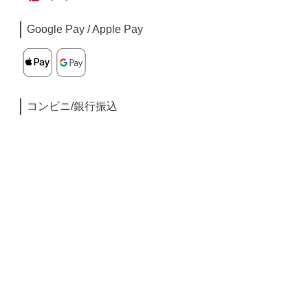
Google Pay / Apple Pay
コンビニ/銀行振込