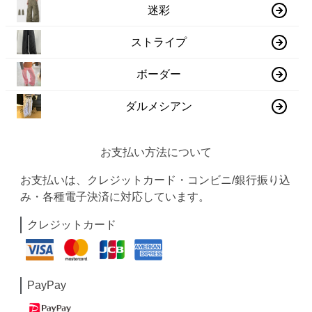
迷彩
ストライプ
ボーダー
ダルメシアン
お支払い方法について
お支払いは、クレジットカード・コンビニ/銀行振り込
み・各種電子決済に対応しています。
クレジットカード
PayPay