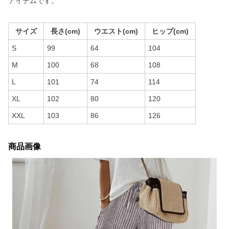
アイテムです。
サイズ
長さ(cm)
ウエスト(cm)
ヒップ(cm)
S
99
64
104
M
100
68
108
L
101
74
114
XL
102
80
120
XXL
103
86
126
商品画像