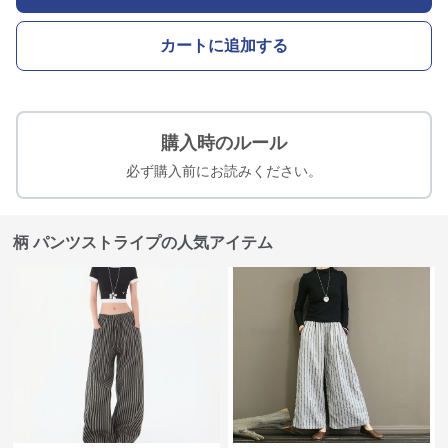
カートに追加する
購入時のルール
必ず購入前にお読みください。
柄 パンツストライプの人気アイテム