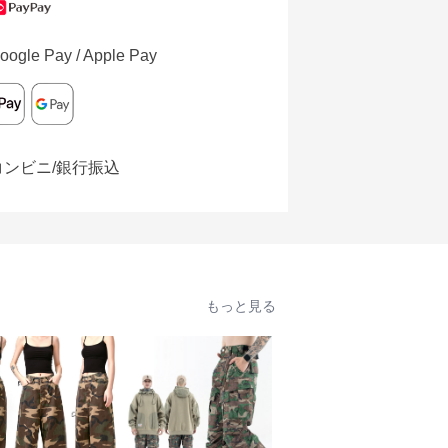
oogle Pay / Apple Pay
コンビニ/銀行振込
もっと見る