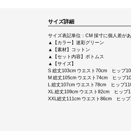
サイズ詳細
サイズ表記単位：CM 採寸に個人差があ
▲【カラー】迷彩グリーン
▲【素材】コットン
▲【セット内容】ボトムス
▲【サイズ】
S 総丈103cm ウエスト70cm ヒップ102
M 総丈105cm ウエスト74cm ヒップ10
L 総丈107cm ウエスト78cm ヒップ110
XL 総丈109cm ウエスト82cm ヒップ11
XXL総丈111cm ウエスト86cm ヒップ1