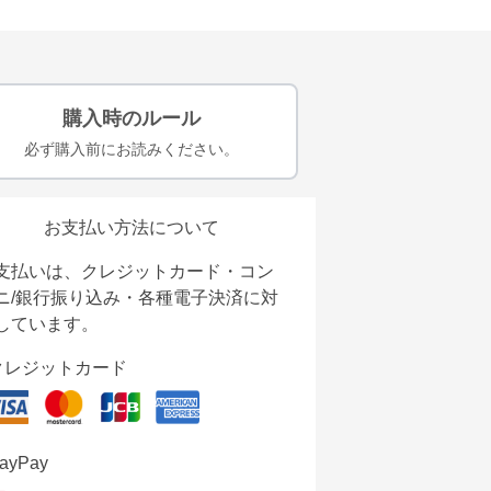
購入時のルール
必ず購入前にお読みください。
お支払い方法について
支払いは、クレジットカード・コン
ニ/銀行振り込み・各種電子決済に対
しています。
クレジットカード
ayPay