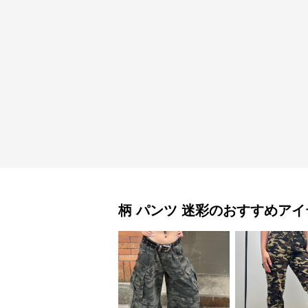
柄 パンツ
迷彩
のおすすめアイ