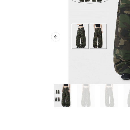
Previous slide