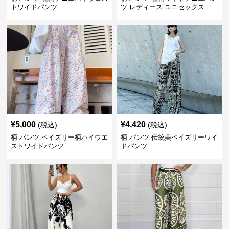
トワイドパンツ
ツ レディース ユニセックス
¥
5,000
¥
4,420
(税込)
(税込)
柄 パンツ ペイズリー柄ハイウエ
柄 パンツ 伝統美ペイズリーワイ
ストワイドパンツ
ドパンツ