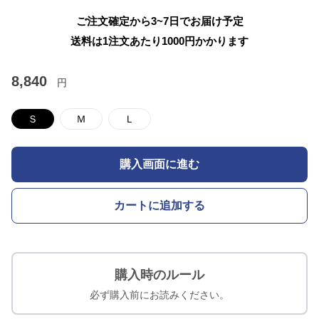
ご注文確定から3~7日でお届け予定
送料は1注文あたり
1000
円かかります
8,840
円
Ｓ
Ｍ
Ｌ
購入画面に進む
カートに追加する
購入時のルール
必ず購入前にお読みください。