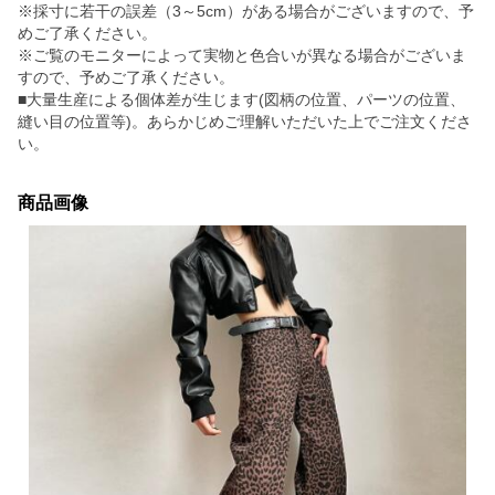
※採寸に若干の誤差（3～5cm）がある場合がございますので、予
めご了承ください。
※ご覧のモニターによって実物と色合いが異なる場合がございま
すので、予めご了承ください。
■大量生産による個体差が生じます(図柄の位置、パーツの位置、
縫い目の位置等)。あらかじめご理解いただいた上でご注文くださ
い。
商品画像