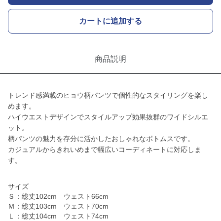
カートに追加する
商品説明
トレンド感満載のヒョウ柄パンツで個性的なスタイリングを楽し
めます。
ハイウエストデザインでスタイルアップ効果抜群のワイドシルエ
ット。
柄パンツの魅力を存分に活かしたおしゃれなボトムスです。
カジュアルからきれいめまで幅広いコーディネートに対応しま
す。
サイズ
Ｓ：総丈102cm ウェスト66cm
Ｍ：総丈103cm ウェスト70cm
Ｌ：総丈104cm ウェスト74cm