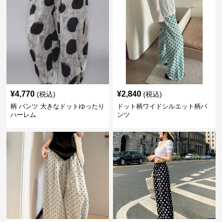
¥
4,770
¥
2,840
(税込)
(税込)
柄 パンツ 大きなドットゆったり
ドット柄ワイドシルエット柄パ
ハーレム
ンツ