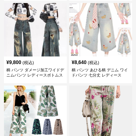
¥
9,800
¥
8,640
(税込)
(税込)
柄 パンツ ダメージ加工ワイドデ
柄 パンツ あひる柄 デニム ワイ
ニムパンツ レディースボトムス
ドパンツ 七分丈 レディース