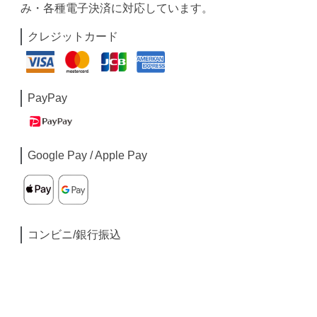
み・各種電子決済に対応しています。
クレジットカード
PayPay
Google Pay / Apple Pay
コンビニ/銀行振込