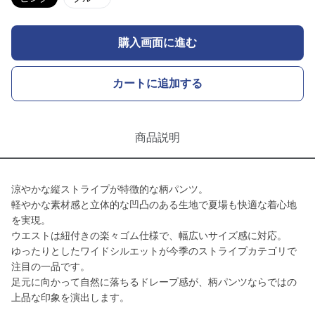
購入画面に進む
カートに追加する
商品説明
涼やかな縦ストライプが特徴的な柄パンツ。
軽やかな素材感と立体的な凹凸のある生地で夏場も快適な着心地
を実現。
ウエストは紐付きの楽々ゴム仕様で、幅広いサイズ感に対応。
ゆったりとしたワイドシルエットが今季のストライプカテゴリで
注目の一品です。
足元に向かって自然に落ちるドレープ感が、柄パンツならではの
上品な印象を演出します。