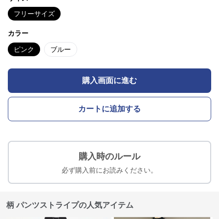
フリーサイズ
カラー
ピンク
ブルー
購入画面に進む
カートに追加する
購入時のルール
必ず購入前にお読みください。
柄 パンツストライプの人気アイテム