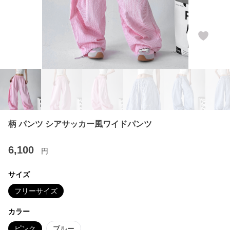
柄 パンツ シアサッカー風ワイドパンツ
6,100
円
サイズ
フリーサイズ
カラー
ピンク
ブルー