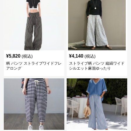
¥
5,820
¥
4,140
(税込)
(税込)
柄 パンツ ストライプワイドフレ
ストライブ柄 パンツ 縦縞ワイド
アロング
シルエット麻混ゆったり