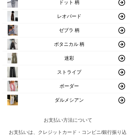
ドット 柄
レオパード
ゼブラ 柄
ボタニカル 柄
迷彩
ストライプ
ボーダー
ダルメシアン
お支払い方法について
お支払いは、クレジットカード・コンビニ/銀行振り込