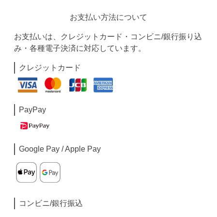
お支払い方法について
お支払いは、クレジットカード・コンビニ/銀行振り込
み・各種電子決済に対応しています。
クレジットカード
PayPay
Google Pay / Apple Pay
コンビニ/銀行振込