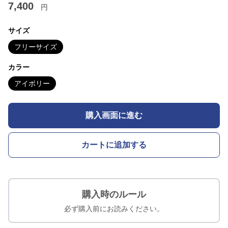
7,400
円
サイズ
フリーサイズ
カラー
アイボリー
購入画面に進む
カートに追加する
購入時のルール
必ず購入前にお読みください。