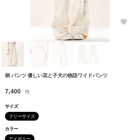
柄 パンツ 優しい花と子犬の物語ワイドパンツ
7,400
円
サイズ
フリーサイズ
カラー
アイボリー