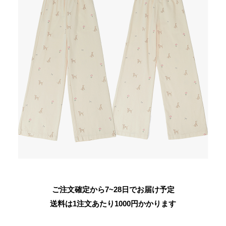
ご注文確定から7~28日でお届け予定
送料は1注文あたり
1000
円かかります