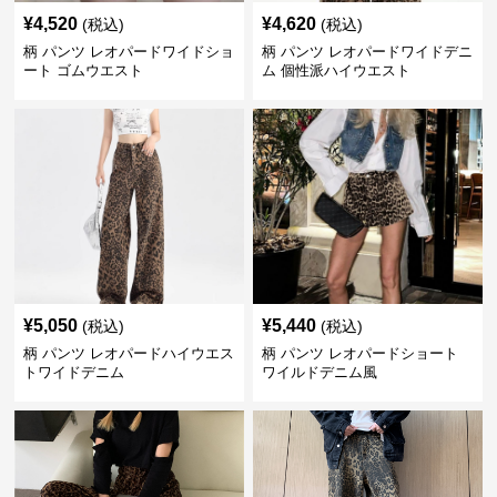
¥
4,520
¥
4,620
(税込)
(税込)
柄 パンツ レオパードワイドショ
柄 パンツ レオパードワイドデニ
ート ゴムウエスト
ム 個性派ハイウエスト
¥
5,050
¥
5,440
(税込)
(税込)
柄 パンツ レオパードハイウエス
柄 パンツ レオパードショート
トワイドデニム
ワイルドデニム風