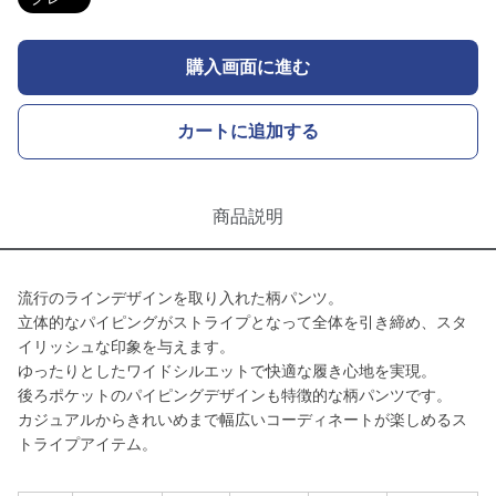
購入画面に進む
カートに追加する
商品説明
流行のラインデザインを取り入れた柄パンツ。
立体的なパイピングがストライプとなって全体を引き締め、スタ
イリッシュな印象を与えます。
ゆったりとしたワイドシルエットで快適な履き心地を実現。
後ろポケットのパイピングデザインも特徴的な柄パンツです。
カジュアルからきれいめまで幅広いコーディネートが楽しめるス
トライプアイテム。