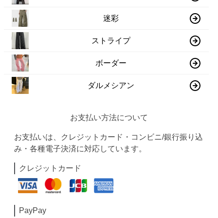
迷彩
ストライプ
ボーダー
ダルメシアン
お支払い方法について
お支払いは、クレジットカード・コンビニ/銀行振り込
み・各種電子決済に対応しています。
クレジットカード
PayPay