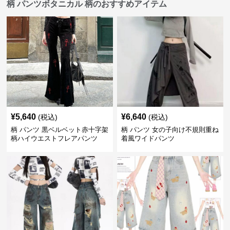
柄 パンツボタニカル 柄のおすすめアイテム
¥
5,640
¥
6,640
(税込)
(税込)
柄 パンツ 黒ベルベット赤十字架
柄 パンツ 女の子向け不規則重ね
柄ハイウエストフレアパンツ
着風ワイドパンツ