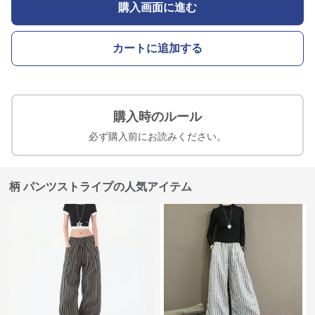
購入画面に進む
カートに追加する
購入時のルール
必ず購入前にお読みください。
柄 パンツストライプの人気アイテム