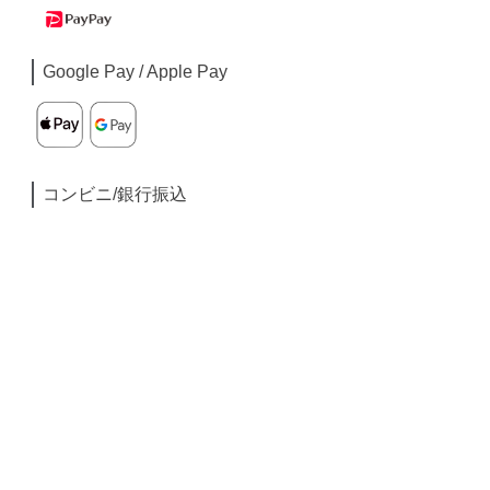
Google Pay / Apple Pay
コンビニ/銀行振込