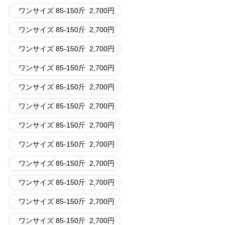
ワンサイズ 85-150斤
2,700
円
ワンサイズ 85-150斤
2,700
円
ワンサイズ 85-150斤
2,700
円
ワンサイズ 85-150斤
2,700
円
ワンサイズ 85-150斤
2,700
円
ワンサイズ 85-150斤
2,700
円
ワンサイズ 85-150斤
2,700
円
ワンサイズ 85-150斤
2,700
円
ワンサイズ 85-150斤
2,700
円
ワンサイズ 85-150斤
2,700
円
ワンサイズ 85-150斤
2,700
円
ワンサイズ 85-150斤
2,700
円