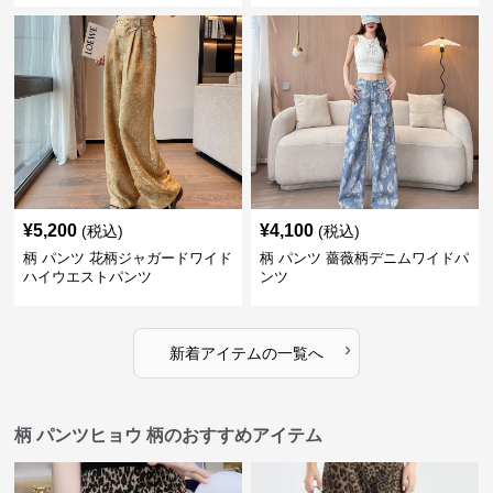
¥
5,200
¥
4,100
(税込)
(税込)
柄 パンツ 花柄ジャガードワイド
柄 パンツ 薔薇柄デニムワイドパ
ハイウエストパンツ
ンツ
›
新着アイテムの一覧へ
柄 パンツヒョウ 柄のおすすめアイテム