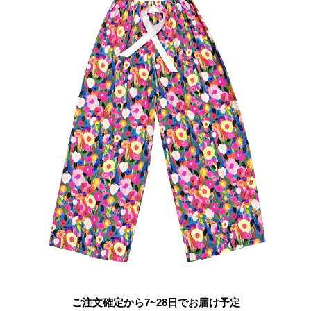
ご注文確定から7~28日でお届け予定