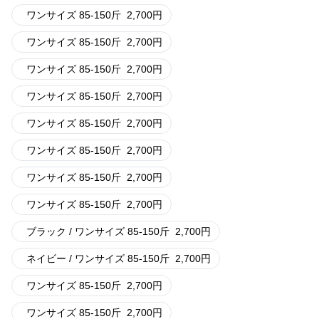
ワンサイズ 85-150斤
2,700
円
ワンサイズ 85-150斤
2,700
円
ワンサイズ 85-150斤
2,700
円
ワンサイズ 85-150斤
2,700
円
ワンサイズ 85-150斤
2,700
円
ワンサイズ 85-150斤
2,700
円
ワンサイズ 85-150斤
2,700
円
ワンサイズ 85-150斤
2,700
円
ブラック / ワンサイズ 85-150斤
2,700
円
ネイビー / ワンサイズ 85-150斤
2,700
円
ワンサイズ 85-150斤
2,700
円
ワンサイズ 85-150斤
2,700
円