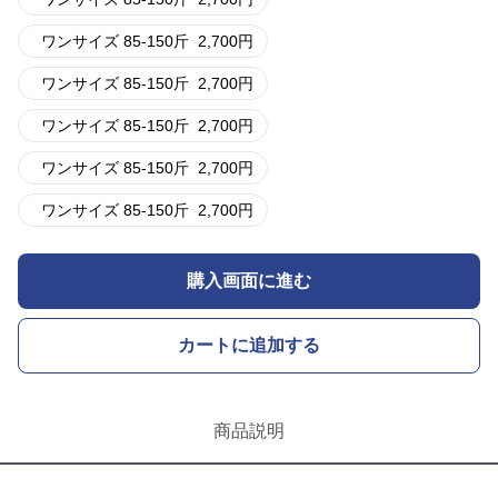
ワンサイズ 85-150斤
2,700
円
ワンサイズ 85-150斤
2,700
円
ワンサイズ 85-150斤
2,700
円
ワンサイズ 85-150斤
2,700
円
ワンサイズ 85-150斤
2,700
円
購入画面に進む
カートに追加する
商品説明