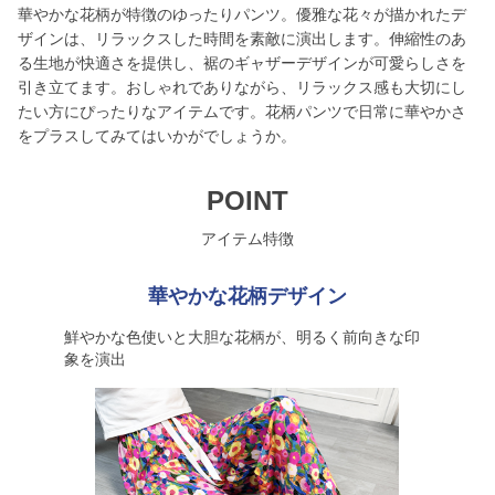
華やかな花柄が特徴のゆったりパンツ。優雅な花々が描かれたデ
ザインは、リラックスした時間を素敵に演出します。伸縮性のあ
る生地が快適さを提供し、裾のギャザーデザインが可愛らしさを
引き立てます。おしゃれでありながら、リラックス感も大切にし
たい方にぴったりなアイテムです。花柄パンツで日常に華やかさ
をプラスしてみてはいかがでしょうか。
POINT
アイテム特徴
華やかな花柄デザイン
鮮やかな色使いと大胆な花柄が、明るく前向きな印
象を演出