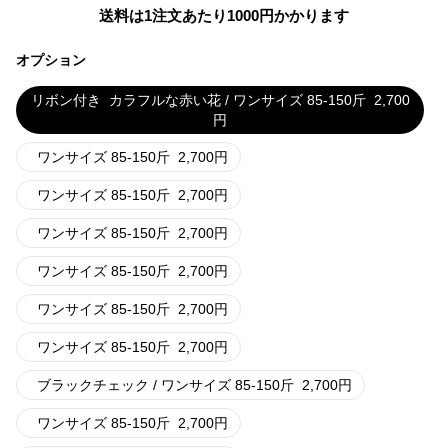
送料は1注文あたり
1000
円かかります
オプション
リボン付き
カラフルな赤い花 / ワンサイズ 85-150斤
2,700
円
ワンサイズ 85-150斤
2,700
円
ワンサイズ 85-150斤
2,700
円
ワンサイズ 85-150斤
2,700
円
ワンサイズ 85-150斤
2,700
円
ワンサイズ 85-150斤
2,700
円
ワンサイズ 85-150斤
2,700
円
ブラックチェック / ワンサイズ 85-150斤
2,700
円
ワンサイズ 85-150斤
2,700
円