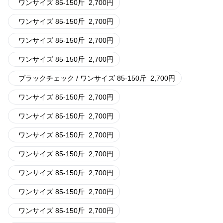
ワンサイズ 85-150斤
2,700
円
ワンサイズ 85-150斤
2,700
円
ワンサイズ 85-150斤
2,700
円
ワンサイズ 85-150斤
2,700
円
ブラックチェック / ワンサイズ 85-150斤
2,700
円
ワンサイズ 85-150斤
2,700
円
ワンサイズ 85-150斤
2,700
円
ワンサイズ 85-150斤
2,700
円
ワンサイズ 85-150斤
2,700
円
ワンサイズ 85-150斤
2,700
円
ワンサイズ 85-150斤
2,700
円
ワンサイズ 85-150斤
2,700
円