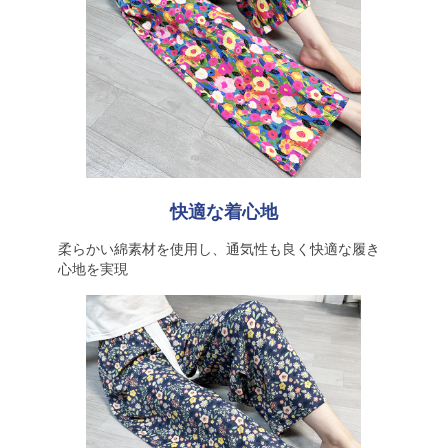
快適な着心地
柔らかい綿素材を使用し、通気性も良く快適な履き
心地を実現