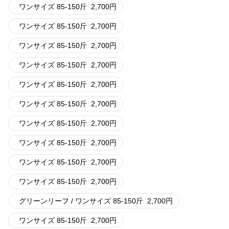
ワンサイズ 85-150斤
2,700
円
ワンサイズ 85-150斤
2,700
円
ワンサイズ 85-150斤
2,700
円
ワンサイズ 85-150斤
2,700
円
ワンサイズ 85-150斤
2,700
円
ワンサイズ 85-150斤
2,700
円
ワンサイズ 85-150斤
2,700
円
ワンサイズ 85-150斤
2,700
円
ワンサイズ 85-150斤
2,700
円
ワンサイズ 85-150斤
2,700
円
グリーンリーフ / ワンサイズ 85-150斤
2,700
円
ワンサイズ 85-150斤
2,700
円