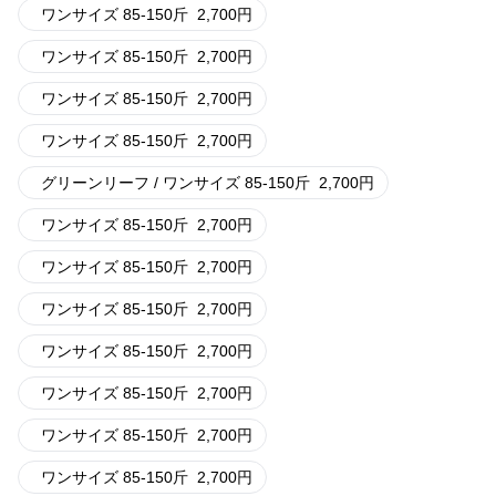
ワンサイズ 85-150斤
2,700
円
ワンサイズ 85-150斤
2,700
円
ワンサイズ 85-150斤
2,700
円
ワンサイズ 85-150斤
2,700
円
グリーンリーフ / ワンサイズ 85-150斤
2,700
円
ワンサイズ 85-150斤
2,700
円
ワンサイズ 85-150斤
2,700
円
ワンサイズ 85-150斤
2,700
円
ワンサイズ 85-150斤
2,700
円
ワンサイズ 85-150斤
2,700
円
ワンサイズ 85-150斤
2,700
円
ワンサイズ 85-150斤
2,700
円