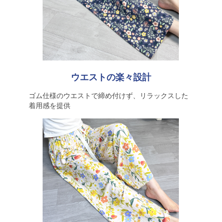
ウエストの楽々設計
ゴム仕様のウエストで締め付けず、リラックスした
着用感を提供