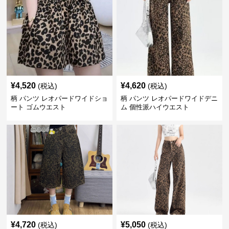
¥
4,520
¥
4,620
(税込)
(税込)
柄 パンツ レオパードワイドショ
柄 パンツ レオパードワイドデニ
ート ゴムウエスト
ム 個性派ハイウエスト
¥
4,720
¥
5,050
(税込)
(税込)