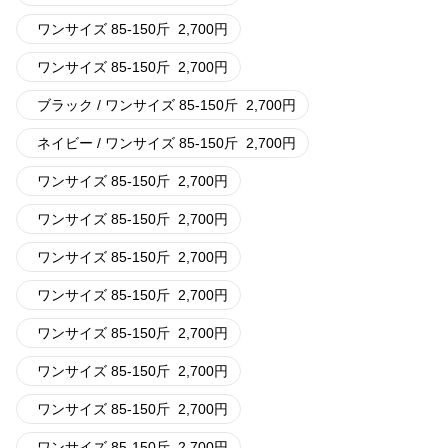
ワンサイズ 85-150斤
2,700
円
ワンサイズ 85-150斤
2,700
円
ブラック / ワンサイズ 85-150斤
2,700
円
ネイビー / ワンサイズ 85-150斤
2,700
円
ワンサイズ 85-150斤
2,700
円
ワンサイズ 85-150斤
2,700
円
ワンサイズ 85-150斤
2,700
円
ワンサイズ 85-150斤
2,700
円
ワンサイズ 85-150斤
2,700
円
ワンサイズ 85-150斤
2,700
円
ワンサイズ 85-150斤
2,700
円
ワンサイズ 85-150斤
2,700
円