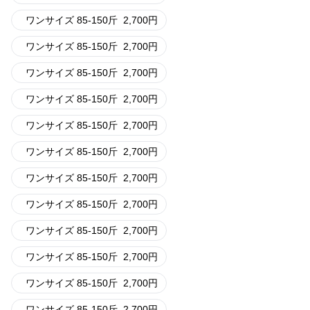
ワンサイズ 85-150斤
2,700
円
ワンサイズ 85-150斤
2,700
円
ワンサイズ 85-150斤
2,700
円
ワンサイズ 85-150斤
2,700
円
ワンサイズ 85-150斤
2,700
円
ワンサイズ 85-150斤
2,700
円
ワンサイズ 85-150斤
2,700
円
ワンサイズ 85-150斤
2,700
円
ワンサイズ 85-150斤
2,700
円
ワンサイズ 85-150斤
2,700
円
ワンサイズ 85-150斤
2,700
円
ワンサイズ 85-150斤
2,700
円