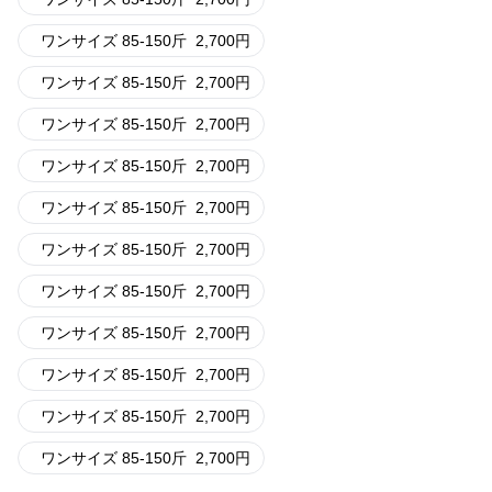
ワンサイズ 85-150斤
2,700
円
ワンサイズ 85-150斤
2,700
円
ワンサイズ 85-150斤
2,700
円
ワンサイズ 85-150斤
2,700
円
ワンサイズ 85-150斤
2,700
円
ワンサイズ 85-150斤
2,700
円
ワンサイズ 85-150斤
2,700
円
ワンサイズ 85-150斤
2,700
円
ワンサイズ 85-150斤
2,700
円
ワンサイズ 85-150斤
2,700
円
ワンサイズ 85-150斤
2,700
円