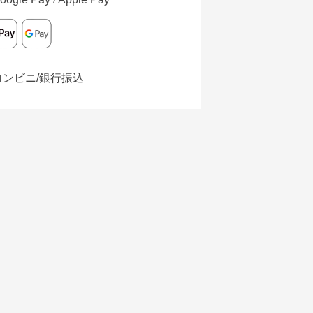
コンビニ/銀行振込