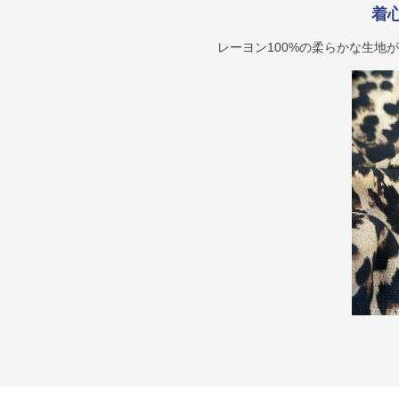
着
レーヨン100%の柔らかな生地