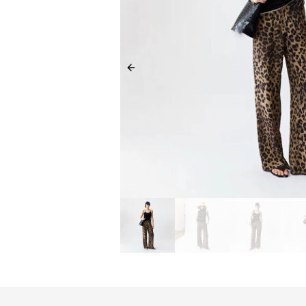
Previous slide