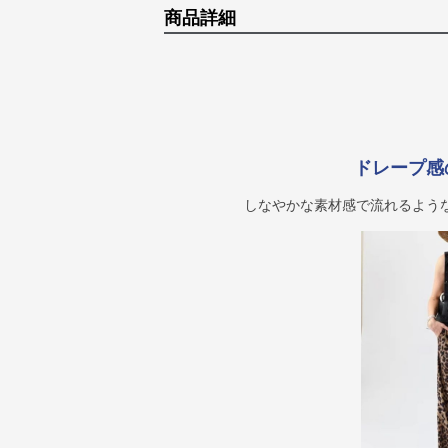
商品詳細
ドレープ感
しなやかな素材感で流れるよう