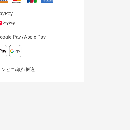
ayPay
oogle Pay / Apple Pay
コンビニ/銀行振込