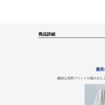
商品詳細
優美
繊細な花柄プリントが施された