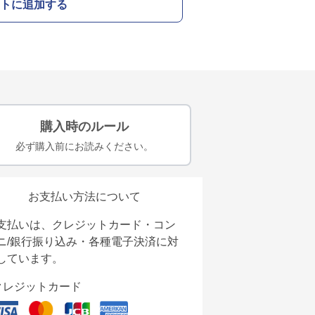
トに追加する
購入時のルール
必ず購入前にお読みください。
お支払い方法について
支払いは、クレジットカード・コン
ニ/銀行振り込み・各種電子決済に対
しています。
クレジットカード