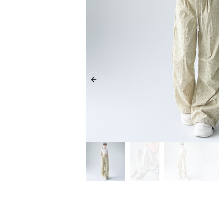
Previous slide