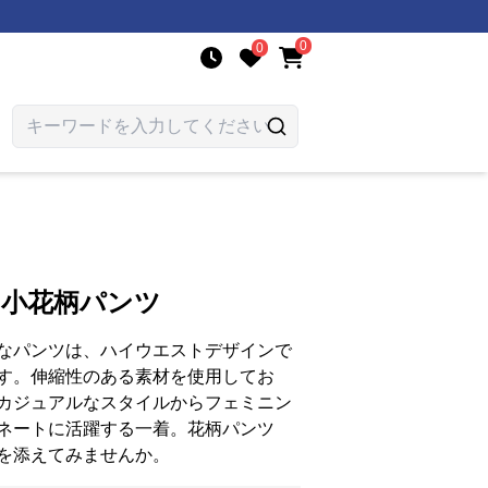
0
0
わ小花柄パンツ
なパンツは、ハイウエストデザインで
す。伸縮性のある素材を使用してお
カジュアルなスタイルからフェミニン
ネートに活躍する一着。花柄パンツ
を添えてみませんか。