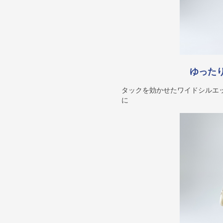
ゆった
タックを効かせたワイドシルエ
に