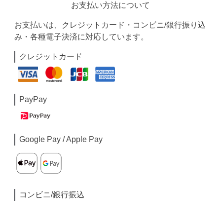
お支払い方法について
お支払いは、クレジットカード・コンビニ/銀行振り込
み・各種電子決済に対応しています。
クレジットカード
PayPay
Google Pay / Apple Pay
コンビニ/銀行振込