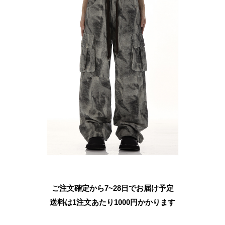
ご注文確定から7~28日でお届け予定
送料は1注文あたり
1000
円かかります