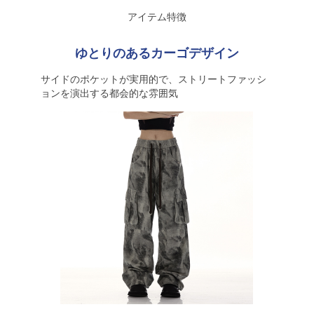
アイテム特徴
ゆとりのあるカーゴデザイン
サイドのポケットが実用的で、ストリートファッシ
ョンを演出する都会的な雰囲気