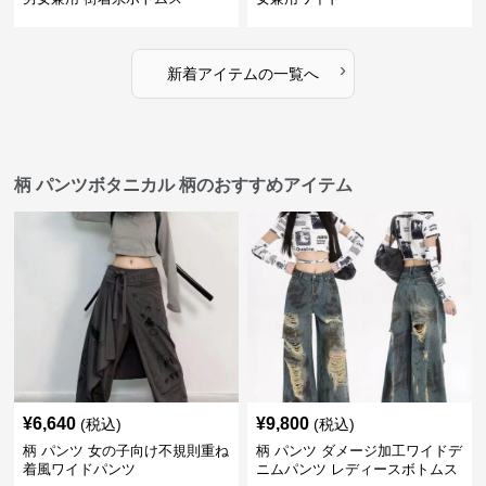
›
新着アイテムの一覧へ
柄 パンツボタニカル 柄のおすすめアイテム
¥
6,640
¥
9,800
(税込)
(税込)
柄 パンツ 女の子向け不規則重ね
柄 パンツ ダメージ加工ワイドデ
着風ワイドパンツ
ニムパンツ レディースボトムス