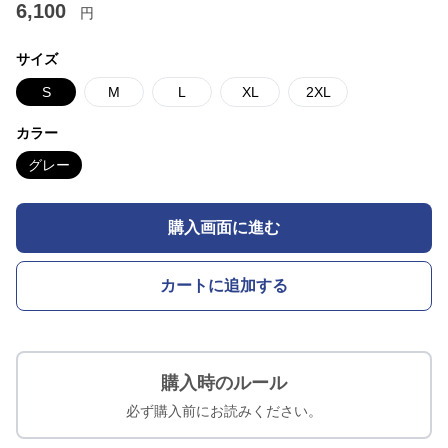
6,100
円
サイズ
S
M
L
XL
2XL
カラー
グレー
購入画面に進む
カートに追加する
購入時のルール
必ず購入前にお読みください。