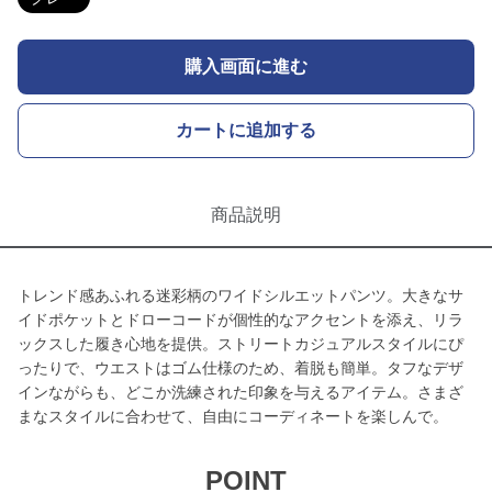
購入画面に進む
カートに追加する
商品説明
トレンド感あふれる迷彩柄のワイドシルエットパンツ。大きなサ
イドポケットとドローコードが個性的なアクセントを添え、リラ
ックスした履き心地を提供。ストリートカジュアルスタイルにぴ
ったりで、ウエストはゴム仕様のため、着脱も簡単。タフなデザ
インながらも、どこか洗練された印象を与えるアイテム。さまざ
まなスタイルに合わせて、自由にコーディネートを楽しんで。
POINT