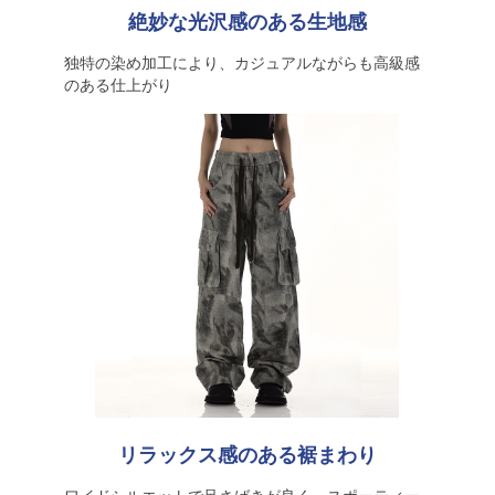
絶妙な光沢感のある生地感
独特の染め加工により、カジュアルながらも高級感
のある仕上がり
リラックス感のある裾まわり