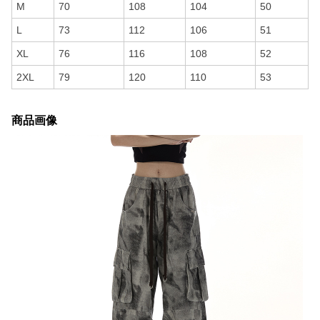
M
70
108
104
50
L
73
112
106
51
XL
76
116
108
52
2XL
79
120
110
53
商品画像