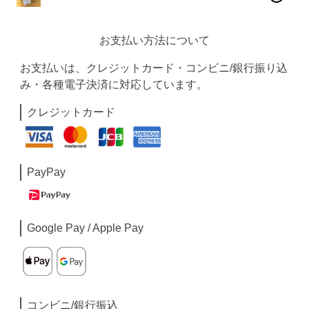
お支払い方法について
お支払いは、クレジットカード・コンビニ/銀行振り込
み・各種電子決済に対応しています。
クレジットカード
PayPay
Google Pay / Apple Pay
コンビニ/銀行振込