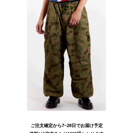
ご注文確定から7~28日でお届け予定