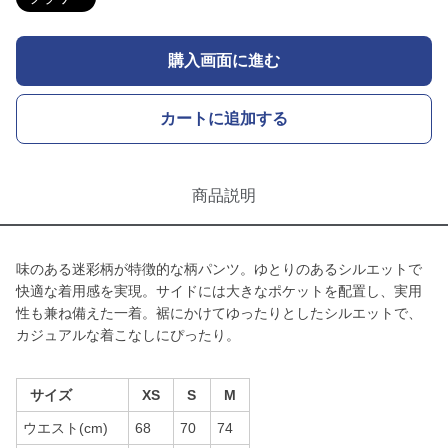
購入画面に進む
カートに追加する
商品説明
味のある迷彩柄が特徴的な柄パンツ。ゆとりのあるシルエットで
快適な着用感を実現。サイドには大きなポケットを配置し、実用
性も兼ね備えた一着。裾にかけてゆったりとしたシルエットで、
カジュアルな着こなしにぴったり。
サイズ
XS
S
M
ウエスト(cm)
68
70
74