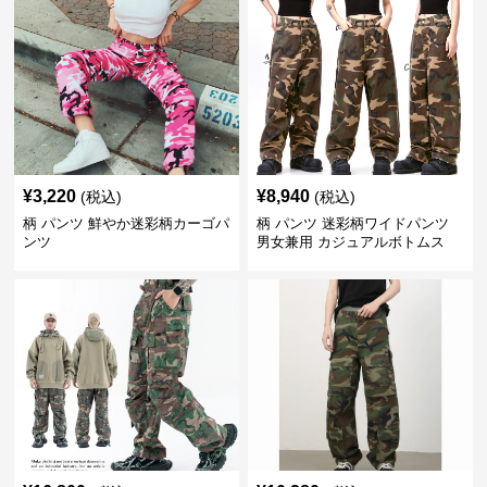
¥
3,220
¥
8,940
(税込)
(税込)
柄 パンツ 鮮やか迷彩柄カーゴパ
柄 パンツ 迷彩柄ワイドパンツ
ンツ
男女兼用 カジュアルボトムス