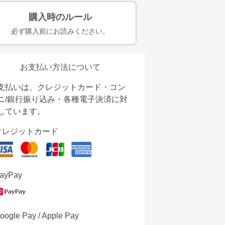
購入時のルール
必ず購入前にお読みください。
お支払い方法について
支払いは、クレジットカード・コン
ニ/銀行振り込み・各種電子決済に対
しています。
クレジットカード
ayPay
oogle Pay / Apple Pay