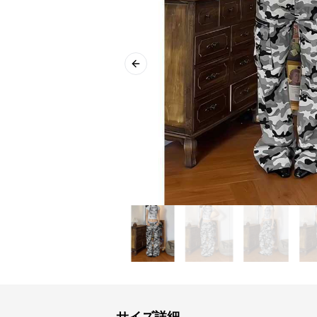
Previous slide