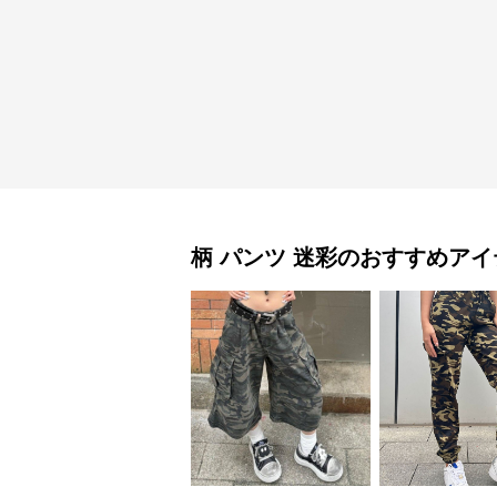
柄 パンツ
迷彩
のおすすめアイ