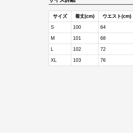
サイズ詳細
サイズ
着丈(cm)
ウエスト(cm)
S
100
64
M
101
68
L
102
72
XL
103
76