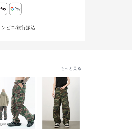
コンビニ/銀行振込
もっと見る