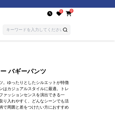
0
0
リー バギーパンツ
ツ。ゆったりとしたシルエットが特徴
ンはカジュアルスタイルに最適。トレ
ファッションセンスを演出できる一
取り入れやすく、どんなシーンでも活
柄で周囲と差をつけたい方におすすめ