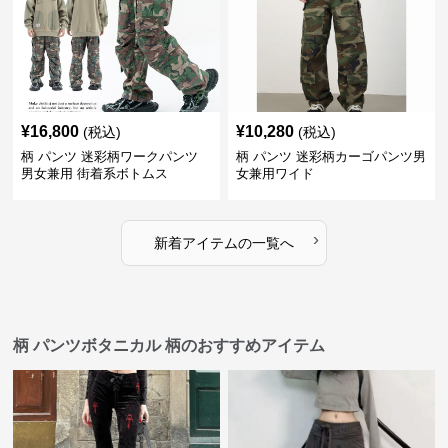
¥
16,800
¥
10,280
(税込)
(税込)
柄 パンツ 迷彩柄ワークパンツ
柄 パンツ 迷彩柄カーゴパンツ男
男女兼用 街着系ボトムス
女兼用ワイド
›
新着アイテムの一覧へ
柄 パンツボタニカル 柄のおすすめアイテム