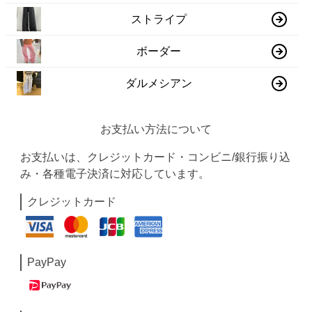
ストライプ
ボーダー
ダルメシアン
お支払い方法について
お支払いは、クレジットカード・コンビニ/銀行振り込
み・各種電子決済に対応しています。
クレジットカード
PayPay