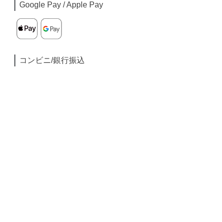
Google Pay / Apple Pay
コンビニ/銀行振込