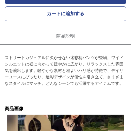
カートに追加する
商品説明
ストリートカジュアルに欠かせない迷彩柄パンツが登場。ワイド
シルエットは裾に向かって緩やかに広がり、リラックスした雰囲
気を演出します。軽やかな素材と程よいハリ感が特徴で、デイリ
ーユースにぴったり。迷彩デザインが個性を引き立て、さまざま
なスタイルにマッチ。どんなシーンでも活躍するアイテムです。
商品画像