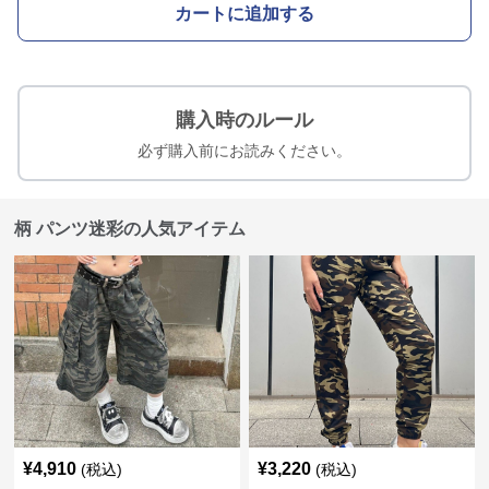
カートに追加する
購入時のルール
必ず購入前にお読みください。
柄 パンツ迷彩の人気アイテム
¥
4,910
¥
3,220
(税込)
(税込)