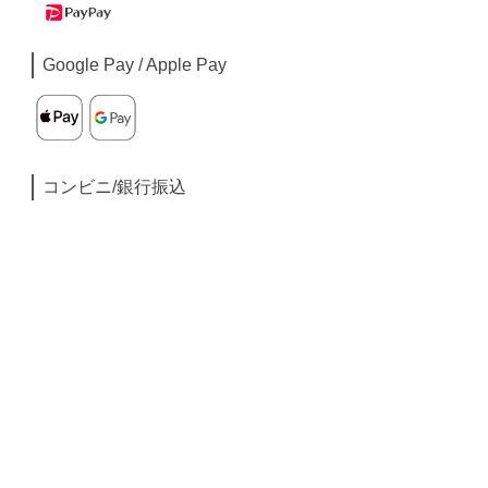
Google Pay / Apple Pay
コンビニ/銀行振込