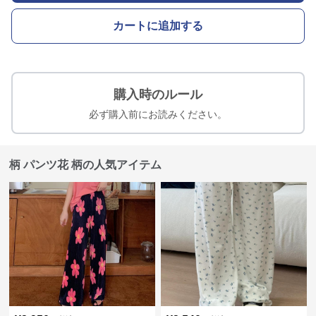
カートに追加する
購入時のルール
必ず購入前にお読みください。
柄 パンツ花 柄の人気アイテム