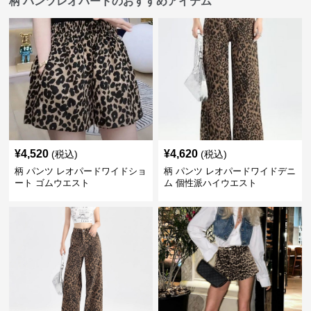
柄 パンツレオパードのおすすめアイテム
¥
4,520
¥
4,620
(税込)
(税込)
柄 パンツ レオパードワイドショ
柄 パンツ レオパードワイドデニ
ート ゴムウエスト
ム 個性派ハイウエスト