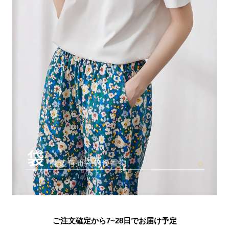
ご注文確定から7~28日でお届け予定