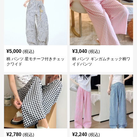
¥
5,000
¥
3,040
(税込)
(税込)
柄 パンツ 星モチーフ付きチェッ
柄 パンツ ギンガムチェック柄ワ
クワイド
イドパンツ
¥
2,780
¥
2,240
(税込)
(税込)