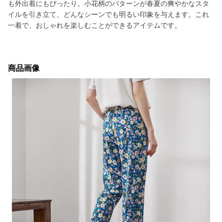
も外出着にもぴったり。小花柄のパターンが春夏の爽やかなスタ
イルを引き立て、どんなシーンでも明るい印象を与えます。これ
一着で、おしゃれを楽しむことができるアイテムです。
商品画像