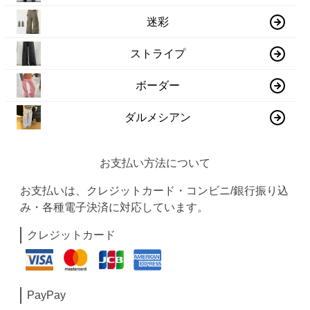
迷彩
ストライプ
ボーダー
ダルメシアン
お支払い方法について
お支払いは、クレジットカード・コンビニ/銀行振り込
み・各種電子決済に対応しています。
クレジットカード
PayPay