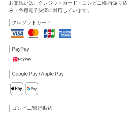
お支払いは、クレジットカード・コンビニ/銀行振り込
み・各種電子決済に対応しています。
クレジットカード
PayPay
Google Pay / Apple Pay
コンビニ/銀行振込