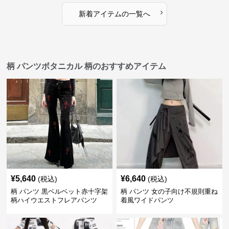
›
新着アイテムの一覧へ
柄 パンツボタニカル 柄のおすすめアイテム
¥
5,640
¥
6,640
(税込)
(税込)
柄 パンツ 黒ベルベット赤十字架
柄 パンツ 女の子向け不規則重ね
柄ハイウエストフレアパンツ
着風ワイドパンツ