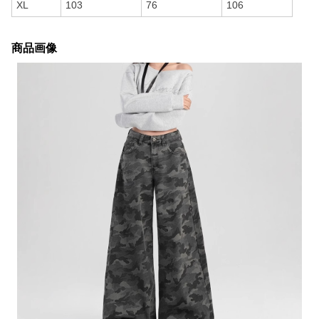
XL
103
76
106
商品画像