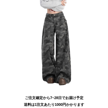
ご注文確定から7~28日でお届け予定
送料は1注文あたり
1000
円かかります