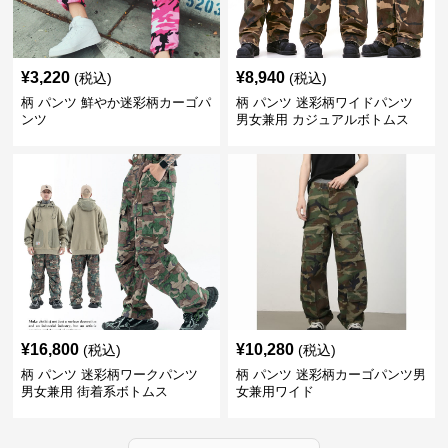
¥
3,220
¥
8,940
(税込)
(税込)
柄 パンツ 鮮やか迷彩柄カーゴパ
柄 パンツ 迷彩柄ワイドパンツ
ンツ
男女兼用 カジュアルボトムス
¥
16,800
¥
10,280
(税込)
(税込)
柄 パンツ 迷彩柄ワークパンツ
柄 パンツ 迷彩柄カーゴパンツ男
男女兼用 街着系ボトムス
女兼用ワイド