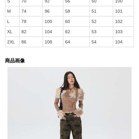
S
70
92
56
50
100
M
74
96
58
51
101
L
78
100
60
52
102
XL
82
104
62
53
103
2XL
86
108
64
54
104
商品画像