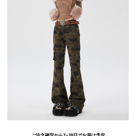
ご注文確定から7~28日でお届け予定