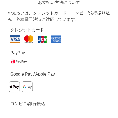
お支払い方法について
お支払いは、クレジットカード・コンビニ/銀行振り込
み・各種電子決済に対応しています。
クレジットカード
PayPay
Google Pay / Apple Pay
コンビニ/銀行振込