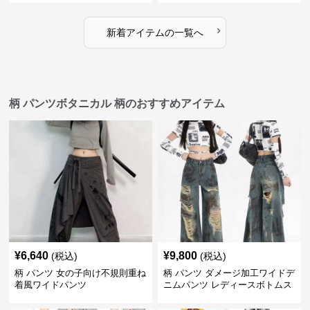
›
新着アイテムの一覧へ
柄 パンツボタニカル 柄のおすすめアイテム
¥
6,640
¥
9,800
(税込)
(税込)
柄 パンツ 女の子向け不規則重ね
柄 パンツ ダメージ加工ワイドデ
着風ワイドパンツ
ニムパンツ レディースボトムス