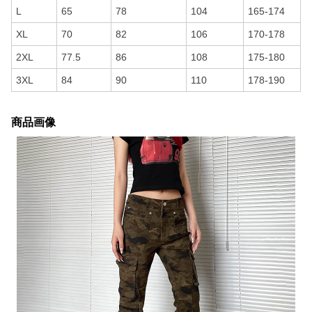
L
65
78
104
165-174
XL
70
82
106
170-178
2XL
77.5
86
108
175-180
3XL
84
90
110
178-190
商品画像