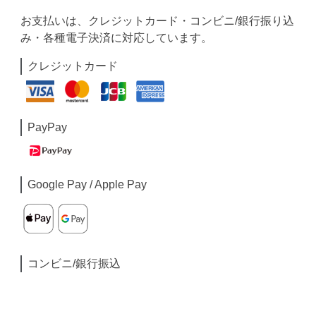
お支払いは、クレジットカード・コンビニ/銀行振り込
み・各種電子決済に対応しています。
クレジットカード
PayPay
Google Pay / Apple Pay
コンビニ/銀行振込