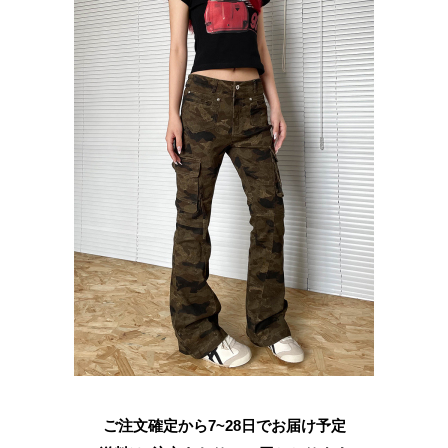
ご注文確定から7~28日でお届け予定