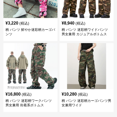
¥
3,220
¥
8,940
(税込)
(税込)
柄 パンツ 鮮やか迷彩柄カーゴパ
柄 パンツ 迷彩柄ワイドパンツ
ンツ
男女兼用 カジュアルボトムス
¥
16,800
¥
10,280
(税込)
(税込)
柄 パンツ 迷彩柄ワークパンツ
柄 パンツ 迷彩柄カーゴパンツ男
男女兼用 街着系ボトムス
女兼用ワイド