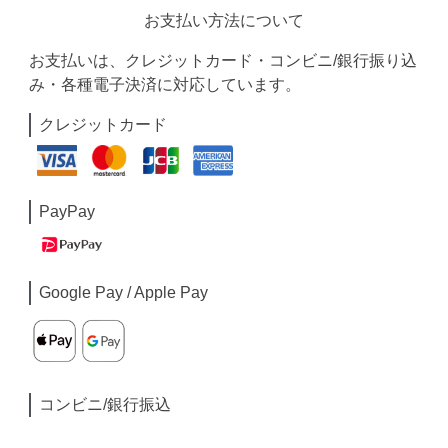
お支払い方法について
お支払いは、クレジットカード・コンビニ/銀行振り込
み・各種電子決済に対応しています。
クレジットカード
PayPay
Google Pay / Apple Pay
コンビニ/銀行振込