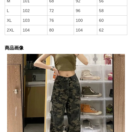
M
101
68
92
56
L
102
72
96
58
XL
103
76
100
60
2XL
104
80
104
62
商品画像