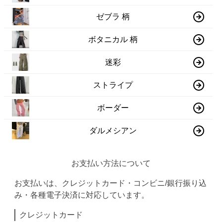
ゼブラ 柄
ボタニカル 柄
迷彩
ストライプ
ボーダー
ダルメシアン
お支払い方法について
お支払いは、クレジットカード・コンビニ/銀行振り込
み・各種電子決済に対応しています。
クレジットカード