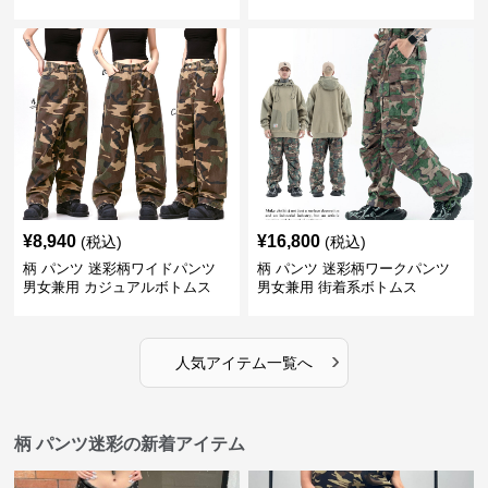
¥
8,940
¥
16,800
(税込)
(税込)
柄 パンツ 迷彩柄ワイドパンツ
柄 パンツ 迷彩柄ワークパンツ
男女兼用 カジュアルボトムス
男女兼用 街着系ボトムス
›
人気アイテム一覧へ
柄 パンツ迷彩の新着アイテム