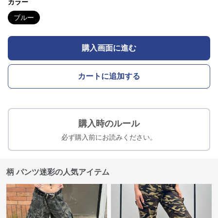
カラー
ブルー
購入画面に進む
カートに追加する
購入時のルール
必ず購入前にお読みください。
柄 パンツ迷彩の人気アイテム