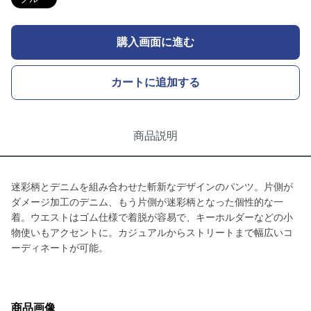
購入画面に進む
カートに追加する
商品説明
迷彩柄とデニムを組み合わせた斬新なデザインのパンツ。片側が
ダメージ加工のデニム、もう片側が迷彩柄となった個性的な一
着。ウエストはゴム仕様で着脱が容易で、キーホルダーなどの小
物使いもアクセントに。カジュアルからストリートまで幅広いコ
ーディネートが可能。
商品画像