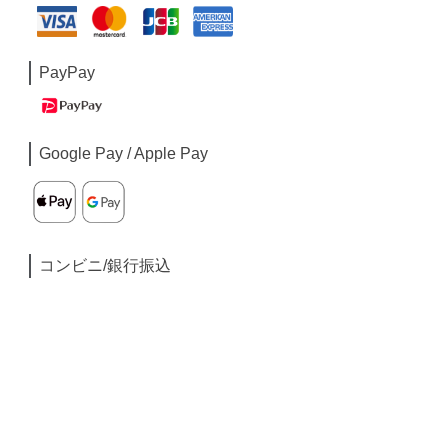
PayPay
Google Pay / Apple Pay
コンビニ/銀行振込