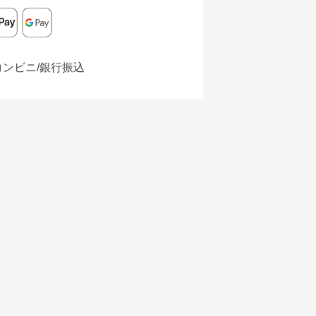
コンビニ/銀行振込