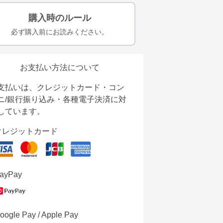
購入時のルール
必ず購入前にお読みください。
お支払い方法について
支払いは、クレジットカード・コン
ニ/銀行振り込み・各種電子決済に対
しています。
クレジットカード
ayPay
oogle Pay / Apple Pay