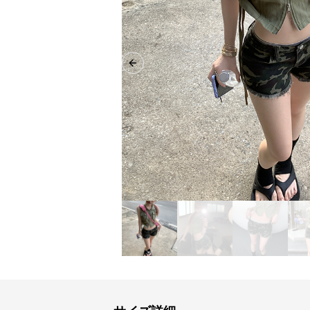
Previous slide