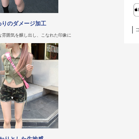
わりのダメージ加工
な雰囲気を醸し出し、こなれた印象に