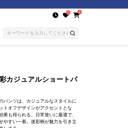
0
0
迷彩カジュアルショートパ
のパンツは、カジュアルなスタイルに
ットオフデザインがアクセントとな
効果も得られる。日常使いに最適で、
せやすい一着。迷彩柄が魅力を引き立