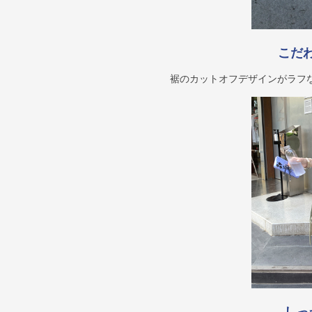
こだ
裾のカットオフデザインがラフ