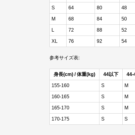
S
64
80
48
M
68
84
50
L
72
88
52
XL
76
92
54
参考サイズ表:
身長(cm) / 体重(kg)
44以下
44-
155-160
S
M
160-165
S
M
165-170
S
M
170-175
S
S