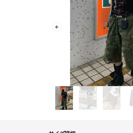
Previous slide