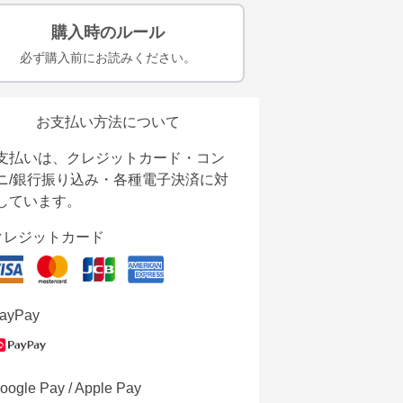
購入時のルール
必ず購入前にお読みください。
お支払い方法について
支払いは、クレジットカード・コン
ニ/銀行振り込み・各種電子決済に対
しています。
クレジットカード
ayPay
oogle Pay / Apple Pay