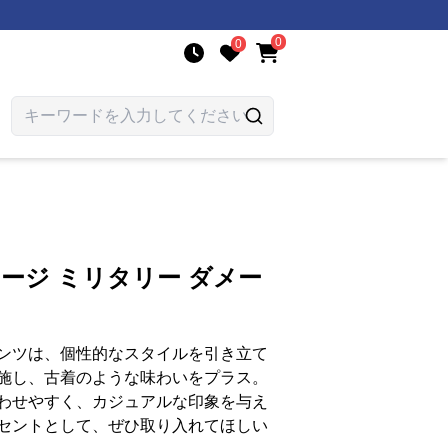
0
0
テージ ミリタリー ダメー
ンツは、個性的なスタイルを引き立て
施し、古着のような味わいをプラス。
わせやすく、カジュアルな印象を与え
セントとして、ぜひ取り入れてほしい