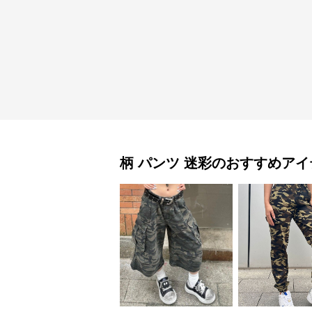
柄 パンツ
迷彩
のおすすめアイ