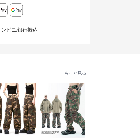
コンビニ/銀行振込
もっと見る