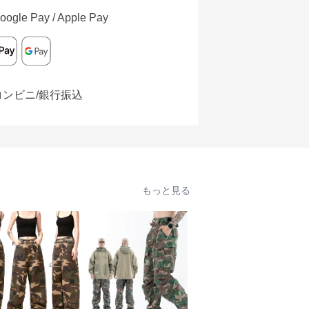
oogle Pay / Apple Pay
コンビニ/銀行振込
もっと見る