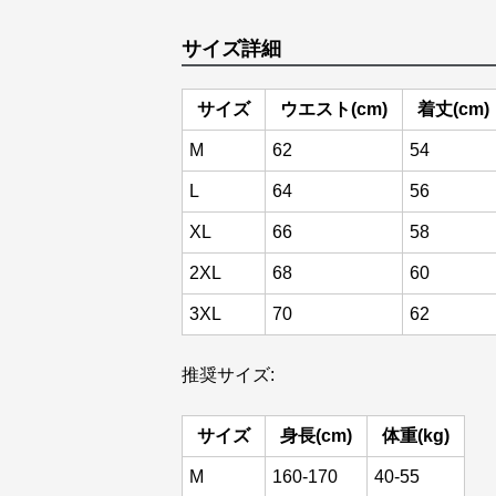
サイズ詳細
サイズ
ウエスト(cm)
着丈(cm)
M
62
54
L
64
56
XL
66
58
2XL
68
60
3XL
70
62
推奨サイズ:
サイズ
身長(cm)
体重(kg)
M
160-170
40-55