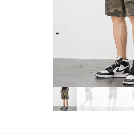
Previous slide