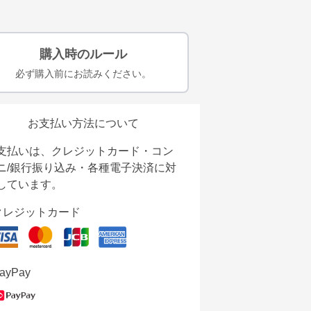
購入時のルール
必ず購入前にお読みください。
お支払い方法について
支払いは、クレジットカード・コン
ニ/銀行振り込み・各種電子決済に対
しています。
クレジットカード
ayPay