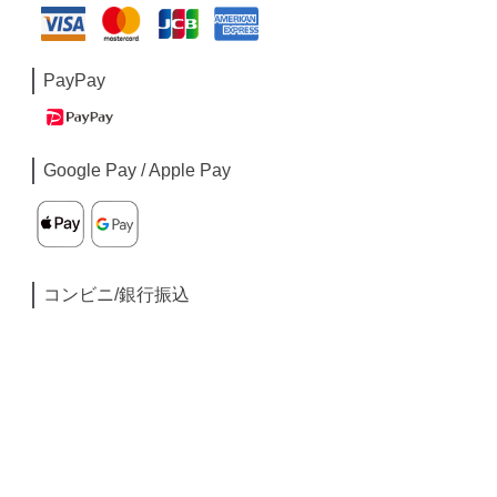
PayPay
Google Pay / Apple Pay
コンビニ/銀行振込