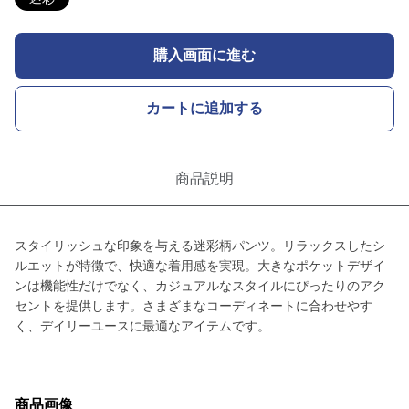
購入画面に進む
カートに追加する
商品説明
スタイリッシュな印象を与える迷彩柄パンツ。リラックスしたシ
ルエットが特徴で、快適な着用感を実現。大きなポケットデザイ
ンは機能性だけでなく、カジュアルなスタイルにぴったりのアク
セントを提供します。さまざまなコーディネートに合わせやす
く、デイリーユースに最適なアイテムです。
商品画像