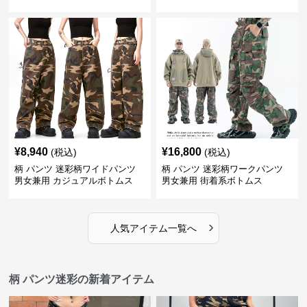
¥
8,940
¥
16,800
(税込)
(税込)
柄 パンツ 迷彩柄ワイドパンツ
柄 パンツ 迷彩柄ワークパンツ
男女兼用 カジュアルボトムス
男女兼用 街着系ボトムス
›
人気アイテム一覧へ
柄 パンツ迷彩の新着アイテム