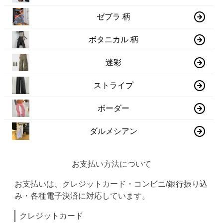
ゼブラ 柄
ボタニカル 柄
迷彩
ストライプ
ボーダー
ダルメシアン
お支払い方法について
お支払いは、クレジットカード・コンビニ/銀行振り込
み・各種電子決済に対応しています。
クレジットカード